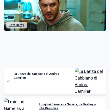
Tom Hardy
La Danza del Gabbiano di Andrea
Camilleri
<
I migliori Game as a Service, da Destiny a
The Division 2