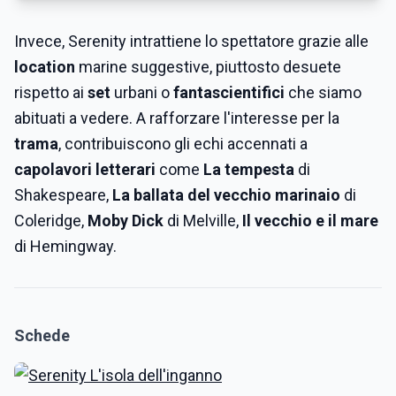
Invece, Serenity intrattiene lo spettatore grazie alle
location
marine suggestive, piuttosto desuete
rispetto ai
set
urbani o
fantascientifici
che siamo
abituati a vedere. A rafforzare l'interesse per la
trama
, contribuiscono gli echi accennati a
capolavori letterari
come
La tempesta
di
Shakespeare,
La ballata del vecchio marinaio
di
Coleridge,
Moby Dick
di Melville,
Il vecchio e il mare
di Hemingway.
Schede