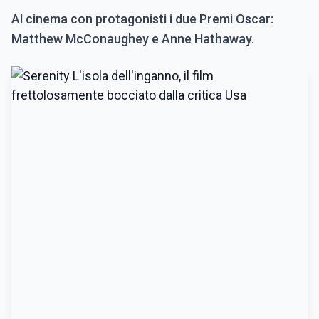
Al cinema con protagonisti i due Premi Oscar:
Matthew McConaughey e Anne Hathaway.