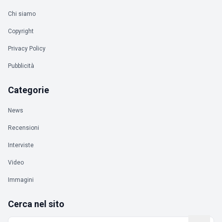
Chi siamo
Copyright
Privacy Policy
Pubblicità
Categorie
News
Recensioni
Interviste
Video
Immagini
Cerca nel sito