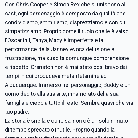
Con Chris Cooper e Simon Rex che si uniscono al
cast, ogni personaggio è composto da qualità che
condividiamo, ammiriamo, disprezziamo e con cui
simpatizziamo. Proprio come il ruolo che le è valso
l'Oscar in I, Tanya, Macy è imperfetta e la
performance della Janney evoca delusione e
frustrazione, ma suscita comunque comprensione
e rispetto. Cranston non è mai stato così bravo dai
tempi in cui produceva metanfetamine ad
Albuquerque. Immerso nel personaggio, Buddy è un
uomo dedito alla sua arte, innamorato della sua
famiglia e cieco a tutto il resto. Sembra quasi che sia
tuo padre.
La storia è snella e concisa, non c'è un solo minuto
di tempo sprecato o inutile. Proprio quando la