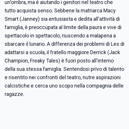
un'ombra, ma è aiutando i genitori nel teatro che
tutto acquista senso. Sebbene la matriarca Macy
Smart (Janney) sia entusiasta e dedita all'attività di
famiglia, è preoccupata al limite della paura e vive di
spettacolo in spettacolo, riuscendo a malapena a
sbarcare il lunario. A differenza dei problemi di Les di
adattarsi a scuola, il fratello maggiore Derrick (Jack
Champion, Freaky Tales) è fuori posto all'interno
della sua stessa famiglia. Sentendosi privo di talento
e risentito nei confronti del teatro, nutre aspirazioni
calcistiche e cerca uno scopo nella compagnia delle
ragazze.