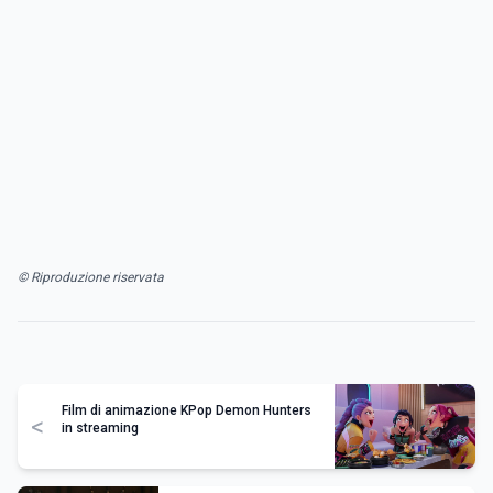
© Riproduzione riservata
Film di animazione KPop Demon Hunters
<
in streaming