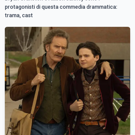
protagonisti di questa commedia drammatica:
trama, cast