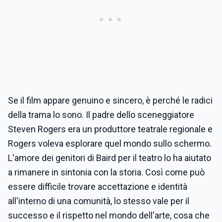
Se il film appare genuino e sincero, è perché le radici
della trama lo sono. Il padre dello sceneggiatore
Steven Rogers era un produttore teatrale regionale e
Rogers voleva esplorare quel mondo sullo schermo.
L'amore dei genitori di Baird per il teatro lo ha aiutato
a rimanere in sintonia con la storia. Così come può
essere difficile trovare accettazione e identità
all'interno di una comunità, lo stesso vale per il
successo e il rispetto nel mondo dell'arte, cosa che