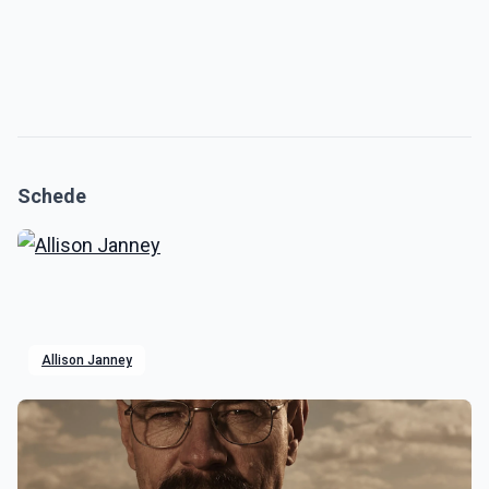
Schede
Allison Janney