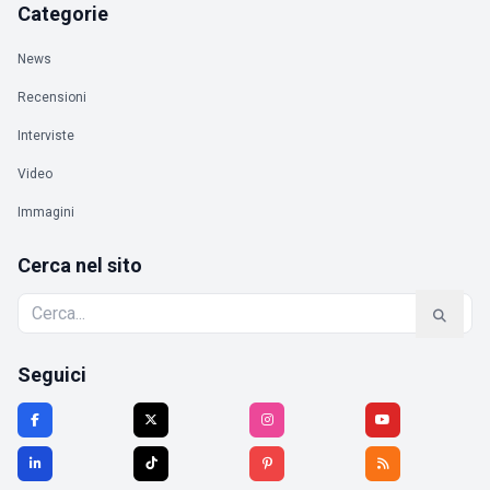
Categorie
News
Recensioni
Interviste
Video
Immagini
Cerca nel sito
Seguici