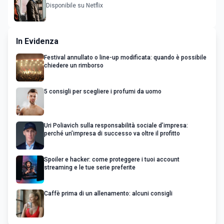
Nascondino
Disponibile su Netflix
In Evidenza
Festival annullato o line-up modificata: quando è possibile
chiedere un rimborso
5 consigli per scegliere i profumi da uomo
Uri Poliavich sulla responsabilità sociale d’impresa:
perché un’impresa di successo va oltre il profitto
Spoiler e hacker: come proteggere i tuoi account
streaming e le tue serie preferite
Caffè prima di un allenamento: alcuni consigli