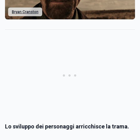
Bryan Cranston
Lo sviluppo dei personaggi arricchisce la trama.