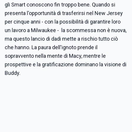
gli Smart conoscono fin troppo bene. Quando si
presenta l'opportunità di trasferirsi nel New Jersey
per cinque anni - con la possibilità di garantire loro
un lavoro a Milwaukee - la scommessa non è nuova,
ma questo lancio di dadi mette a rischio tutto ciò
che hanno. La paura dell'ignoto prende il
sopravvento nella mente di Macy, mentre le
prospettive e la gratificazione dominano la visione di
Buddy.