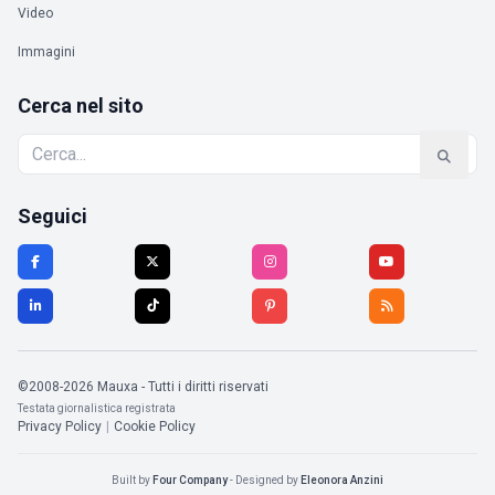
Video
Immagini
Cerca nel sito
Seguici
©2008-2026 Mauxa - Tutti i diritti riservati
Testata giornalistica registrata
Privacy Policy
|
Cookie Policy
Built by
Four Company
- Designed by
Eleonora Anzini