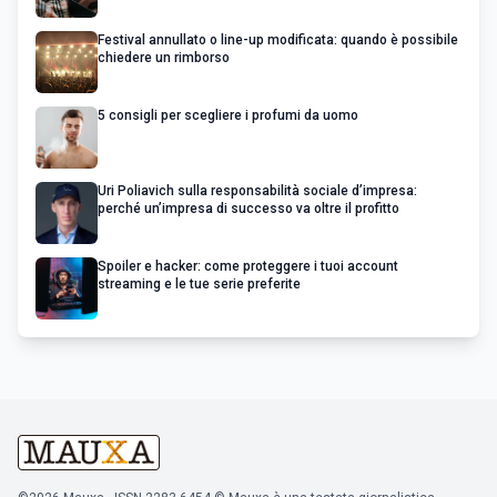
Festival annullato o line-up modificata: quando è possibile
chiedere un rimborso
5 consigli per scegliere i profumi da uomo
Uri Poliavich sulla responsabilità sociale d’impresa:
perché un’impresa di successo va oltre il profitto
Spoiler e hacker: come proteggere i tuoi account
streaming e le tue serie preferite