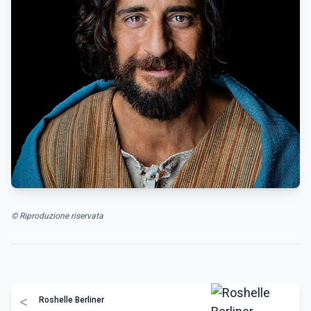
© Riproduzione riservata
<
Roshelle Berliner