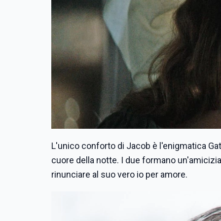
L'unico conforto di Jacob è l'enigmatica Gat
cuore della notte. I due formano un'amicizia
rinunciare al suo vero io per amore.