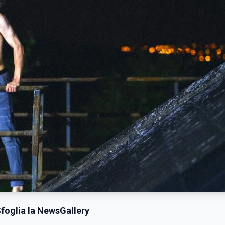
foglia la NewsGallery