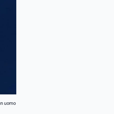
 un uomo