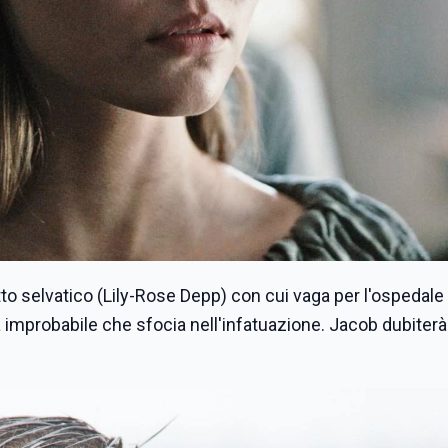
to selvatico (Lily-Rose Depp) con cui vaga per l'ospedale
 improbabile che sfocia nell'infatuazione. Jacob dubiterà