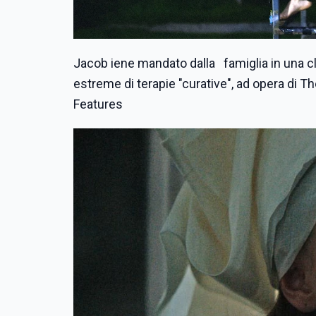
Jacob iene mandato dalla famiglia in una cl
estreme di terapie "curative", ad opera di 
Features