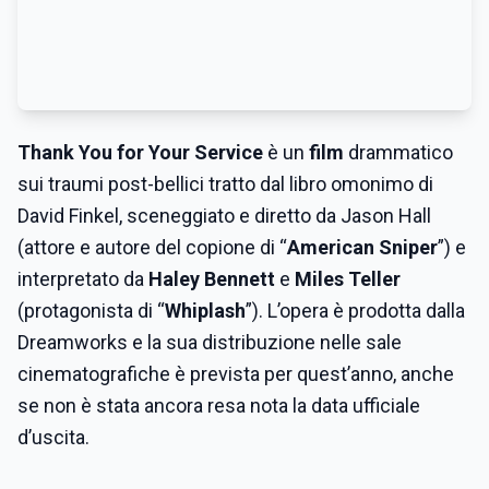
Thank You for Your Service
è un
film
drammatico
sui traumi post-bellici tratto dal libro omonimo di
David Finkel, sceneggiato e diretto da Jason Hall
(attore e autore del copione di “
American Sniper
”) e
interpretato da
Haley Bennett
e
Miles Teller
(protagonista di “
Whiplash
”). L’opera è prodotta dalla
Dreamworks e la sua distribuzione nelle sale
cinematografiche è prevista per quest’anno, anche
se non è stata ancora resa nota la data ufficiale
d’uscita.