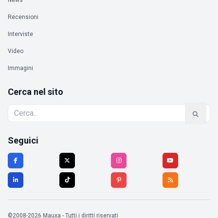
News
Recensioni
Interviste
Video
Immagini
Cerca nel sito
Seguici
©2008-2026 Mauxa - Tutti i diritti riservati