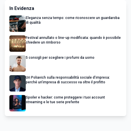
In Evidenza
Eleganza senza tempo: come riconoscere un guardaroba
di qualità
Festival annullato o line-up modificata: quando è possibile
chiedere un rimborso
5 consigli per scegliere i profumi da uomo
Uri Poliavich sulla responsabilità sociale d’impresa:
perché un’impresa di successo va oltre il profitto
Spoiler e hacker: come proteggere i tuoi account
streaming e le tue serie preferite