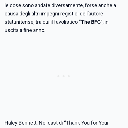
le cose sono andate diversamente, forse anche a
causa degli altri impegni registici dell’autore
statunitense, tra cui il favolistico “
The BFG
”, in
uscita a fine anno.
Haley Bennett. Nel cast di “Thank You for Your