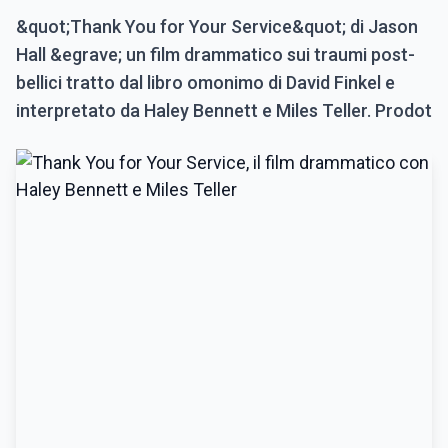
&quot;Thank You for Your Service&quot; di Jason
Hall &egrave; un film drammatico sui traumi post-
bellici tratto dal libro omonimo di David Finkel e
interpretato da Haley Bennett e Miles Teller. Prodot