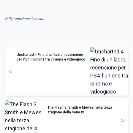
© Riproduzione riservata
Uncharted 4 Fine di un ladro, recensione
per PS4: l'unione tra cinema e videogioco
<
The Flash 3, Smith e Mewes nella terza
stagione della serie tv
>