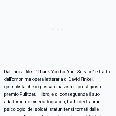
Dal libro al film. “Thank You for Your Service” è tratto
dall’omonima opera letteraria di David Finkel,
giornalista che in passato ha vinto il prestigioso
premio Pulitzer. Il libro, e di conseguenza il suo
adattamento cinematografico, tratta dei traumi
psicologici dei soldati statunitensi tornati dalle