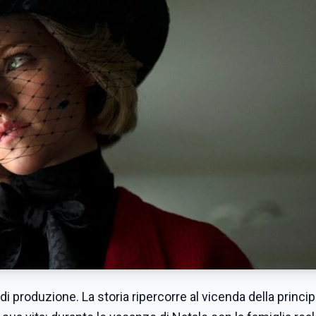
di produzione. La storia ripercorre al vicenda della princi