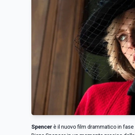
Spencer
è il nuovo film drammatico in fase 