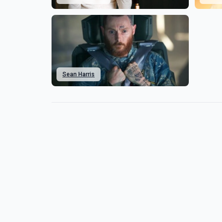
Sean Harris