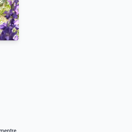
 mentre