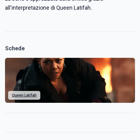
all'interpretazione di Queen Latifah.
Schede
Queen Latifah