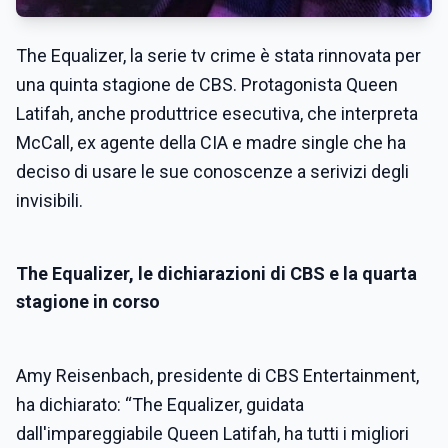
The Equalizer, la serie tv crime è stata rinnovata per
una quinta stagione de CBS. Protagonista Queen
Latifah, anche produttrice esecutiva, che interpreta
McCall, ex agente della CIA e madre single che ha
deciso di usare le sue conoscenze a serivizi degli
invisibili.
The Equalizer, le dichiarazioni di CBS e la quarta
stagione in corso
Amy Reisenbach, presidente di CBS Entertainment,
ha dichiarato: “The Equalizer, guidata
dall'impareggiabile Queen Latifah, ha tutti i migliori