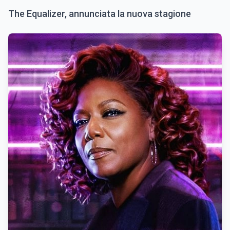
The Equalizer, annunciata la nuova stagione