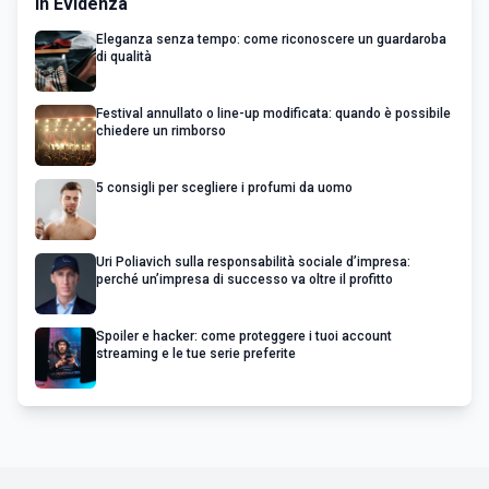
In Evidenza
Eleganza senza tempo: come riconoscere un guardaroba
di qualità
Festival annullato o line-up modificata: quando è possibile
chiedere un rimborso
5 consigli per scegliere i profumi da uomo
Uri Poliavich sulla responsabilità sociale d’impresa:
perché un’impresa di successo va oltre il profitto
Spoiler e hacker: come proteggere i tuoi account
streaming e le tue serie preferite