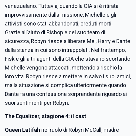
venezuelano. Tuttavia, quando la CIA si è ritirata
improvvisamente dalla missione, Michelle e gli
attivisti sono stati abbandonati, creduti morti.
Grazie all'aiuto di Bishop e del suo team di
sicurezza, Robyn riesce a liberare Mel, Harry e Dante
dalla stanza in cui sono intrappolati. Nel frattempo,
Fisk e gli altri agenti della CIA che stavano scortando
Michelle vengono attaccati, mettendo a rischio la
loro vita. Robyn riesce a mettere in salvo i suoi amici,
ma la situazione si complica ulteriormente quando
Dante fa una confessione sorprendente riguardo ai
suoi sentimenti per Robyn.
The Equalizer, stagione 4: il cast
Queen Latifah
nel ruolo di Robyn McCall, madre