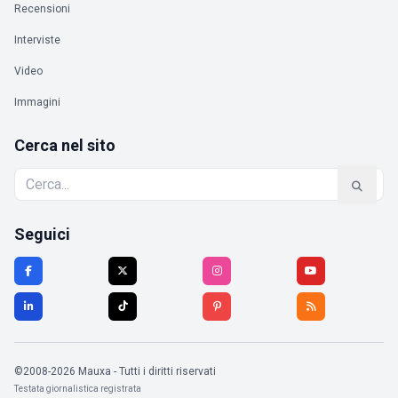
Recensioni
Interviste
Video
Immagini
Cerca nel sito
Seguici
©2008-2026 Mauxa - Tutti i diritti riservati
Testata giornalistica registrata