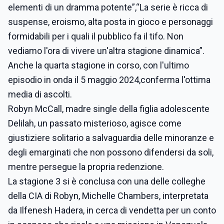
elementi di un dramma potente”,“La serie è ricca di
suspense, eroismo, alta posta in gioco e personaggi
formidabili per i quali il pubblico fa il tifo. Non
vediamo l'ora di vivere un'altra stagione dinamica”.
Anche la quarta stagione in corso, con l'ultimo
episodio in onda il 5 maggio 2024,conferma l'ottima
media di ascolti.
Robyn McCall, madre single della figlia adolescente
Delilah, un passato misterioso, agisce come
giustiziere solitario a salvaguardia delle minoranze e
degli emarginati che non possono difendersi da soli,
mentre persegue la propria redenzione.
La stagione 3 si è conclusa con una delle colleghe
della CIA di Robyn, Michelle Chambers, interpretata
da Ilfenesh Hadera, in cerca di vendetta per un conto