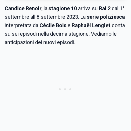
Candice Renoir
, la
stagione 10
arriva su
Rai 2
dal 1°
settembre all'8 settembre 2023. La
serie poliziesca
interpretata da
Cécile Bois
e
Raphaël Lenglet
conta
su sei episodi nella decima stagione. Vediamo le
anticipazioni dei nuovi episodi.