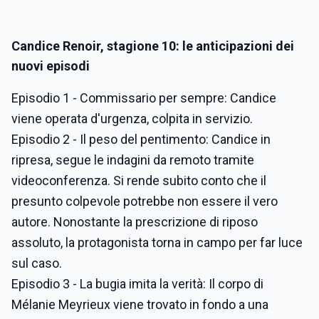
Candice Renoir, stagione 10: le anticipazioni dei
nuovi episodi
Episodio 1 - Commissario per sempre: Candice
viene operata d'urgenza, colpita in servizio.
Episodio 2 - Il peso del pentimento: Candice in
ripresa, segue le indagini da remoto tramite
videoconferenza. Si rende subito conto che il
presunto colpevole potrebbe non essere il vero
autore. Nonostante la prescrizione di riposo
assoluto, la protagonista torna in campo per far luce
sul caso.
Episodio 3 - La bugia imita la verità: Il corpo di
Mélanie Meyrieux viene trovato in fondo a una