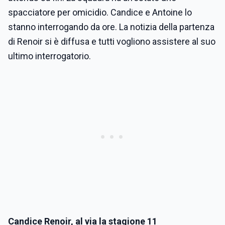
spacciatore per omicidio. Candice e Antoine lo
stanno interrogando da ore. La notizia della partenza
di Renoir si è diffusa e tutti vogliono assistere al suo
ultimo interrogatorio.
Candice Renoir, al via la stagione 11