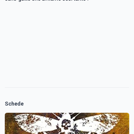
Schede