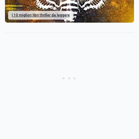
I 10 migliori libri thriller da leggere