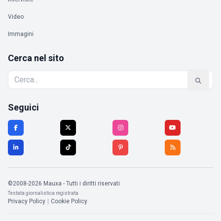
Video
Immagini
Cerca nel sito
Seguici
©2008-2026 Mauxa - Tutti i diritti riservati
Testata giornalistica registrata
Privacy Policy
|
Cookie Policy