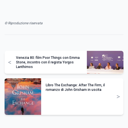
© Riproduzione riservata
Venezia 80: film Poor Things con Emma
<
Stone, incontro con il regista Yorgos
Lanthimos
Libro The Exchange: After The Firm, il
romanzo di John Grisham in uscita
>