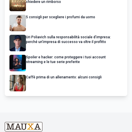
chiedere un rimborso
5 consigli per scegliere i profumi da uomo
Uri Poliavich sulla responsabilità sociale d’impresa:
perché un’impresa di successo va oltre il profitto
Spoiler e hacker: come proteggere i tuoi account
streaming e le tue serie preferite
Caffè prima di un allenamento: alcuni consigli