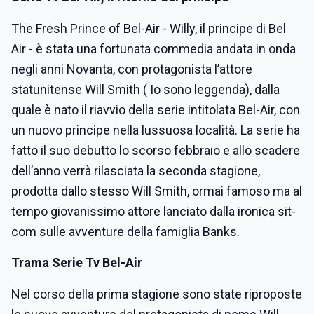
The Fresh Prince of Bel-Air - Willy, il principe di Bel
Air - è stata una fortunata commedia andata in onda
negli anni Novanta, con protagonista l’attore
statunitense Will Smith ( Io sono leggenda), dalla
quale è nato il riavvio della serie intitolata Bel-Air, con
un nuovo principe nella lussuosa località. La serie ha
fatto il suo debutto lo scorso febbraio e allo scadere
dell’anno verrà rilasciata la seconda stagione,
prodotta dallo stesso Will Smith, ormai famoso ma al
tempo giovanissimo attore lanciato dalla ironica sit-
com sulle avventure della famiglia Banks.
Trama Serie Tv Bel-Air
Nel corso della prima stagione sono state riproposte