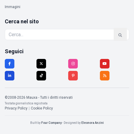
Immagini
Cerca nel sito
Seguici
©2008-2026 Mauxa - Tutti i diritti riservati
Testata giornalistica registrata
Privacy Policy
|
Cookie Policy
Built by
Four Company
- Designed by
Eleonora Anzini