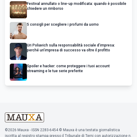
Festival annullato o line-up modificata: quando è possibile
chiedere un rimborso
5 consigli per scegliere i profumi da uomo
Uri Poliavich sulla responsabilità sociale d’impresa:
perché un’impresa di successo va oltre il profitto
Spoiler e hacker: come proteggere i tuoi account
streaming e le tue serie preferite
©2026 Mauxa - ISSN 2283-6454 © Mauxa è una testata giornalistica
iscritta al registro stampa presso il Tribunale di Terni con autorizzazione n.