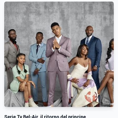
Serie Tv Bel-Air, il ritorno del principe