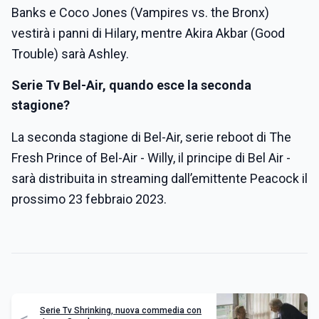
Banks e Coco Jones (Vampires vs. the Bronx)
vestirà i panni di Hilary, mentre Akira Akbar (Good
Trouble) sarà Ashley.
Serie Tv Bel-Air, quando esce la seconda
stagione?
La seconda stagione di Bel-Air, serie reboot di The
Fresh Prince of Bel-Air - Willy, il principe di Bel Air -
sarà distribuita in streaming dall’emittente Peacock il
prossimo 23 febbraio 2023.
Serie Tv Shrinking, nuova commedia con
<