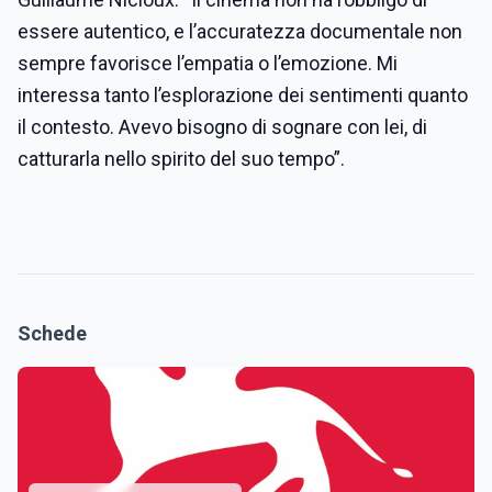
essere autentico, e l’accuratezza documentale non
sempre favorisce l’empatia o l’emozione. Mi
interessa tanto l’esplorazione dei sentimenti quanto
il contesto. Avevo bisogno di sognare con lei, di
catturarla nello spirito del suo tempo”.
Schede