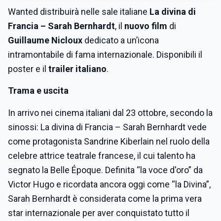
Wanted distribuirà nelle sale italiane
La divina di
Francia – Sarah Bernhardt
, il
nuovo film
di
Guillaume Nicloux
dedicato a un’icona
intramontabile di fama internazionale. Disponibili il
poster e il
trailer italiano
.
Trama e uscita
In arrivo nei cinema italiani dal 23 ottobre, secondo la
sinossi: La divina di Francia – Sarah Bernhardt vede
come protagonista Sandrine Kiberlain nel ruolo della
celebre attrice teatrale francese, il cui talento ha
segnato la Belle Époque. Definita “la voce d'oro” da
Victor Hugo e ricordata ancora oggi come “la Divina”,
Sarah Bernhardt è considerata come la prima vera
star internazionale per aver conquistato tutto il