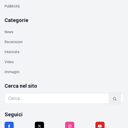
Pubblicità
Categorie
News
Recensioni
Interviste
Video
Immagini
Cerca nel sito
Seguici