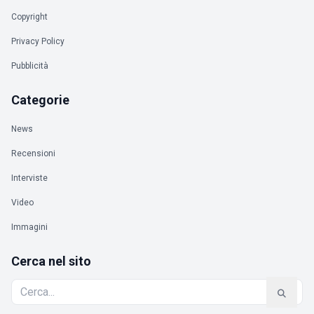
Copyright
Privacy Policy
Pubblicità
Categorie
News
Recensioni
Interviste
Video
Immagini
Cerca nel sito