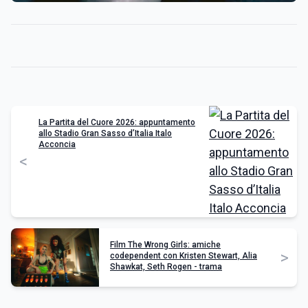
La Partita del Cuore 2026: appuntamento
allo Stadio Gran Sasso d’Italia Italo
Acconcia
<
Film The Wrong Girls: amiche
>
codependent con Kristen Stewart, Alia
Shawkat, Seth Rogen - trama