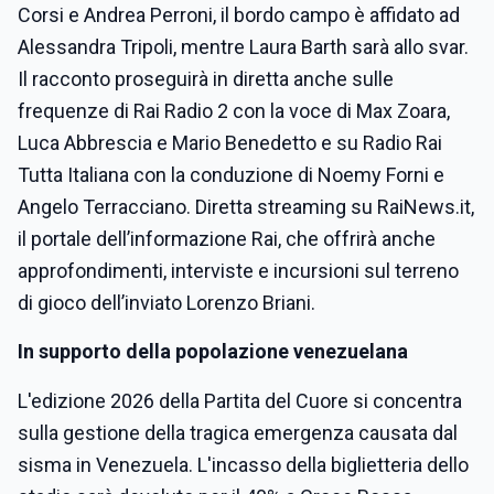
Corsi e Andrea Perroni, il bordo campo è affidato ad
Alessandra Tripoli, mentre Laura Barth sarà allo svar.
Il racconto proseguirà in diretta anche sulle
frequenze di Rai Radio 2 con la voce di Max Zoara,
Luca Abbrescia e Mario Benedetto e su Radio Rai
Tutta Italiana con la conduzione di Noemy Forni e
Angelo Terracciano. Diretta streaming su RaiNews.it,
il portale dell’informazione Rai, che offrirà anche
approfondimenti, interviste e incursioni sul terreno
di gioco dell’inviato Lorenzo Briani.
In supporto della popolazione venezuelana
L'edizione 2026 della Partita del Cuore si concentra
sulla gestione della tragica emergenza causata dal
sisma in Venezuela. L'incasso della biglietteria dello