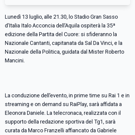
Lunedì 13 luglio, alle 21.30, lo Stadio Gran Sasso
d’Italia Italo Acconcia dell’Aquila ospiterà la 35ª
edizione della Partita del Cuore: si sfideranno la
Nazionale Cantanti, capitanata da Sal Da Vinci, e la
Nazionale della Politica, guidata dal Mister Roberto
Mancini.
La conduzione dell’evento, in prime time su Rai 1 e in
streaming e on demand su RaiPlay, sarà affidata a
Eleonora Daniele. La telecronaca, realizzata con il
supporto della redazione sportiva del Tg1, sarà
curata da Marco Franzelli affiancato da Gabriele