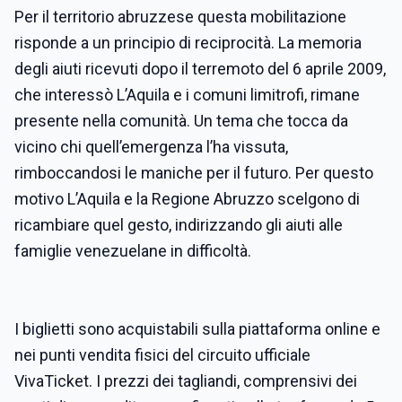
Per il territorio abruzzese questa mobilitazione
risponde a un principio di reciprocità. La memoria
degli aiuti ricevuti dopo il terremoto del 6 aprile 2009,
che interessò L’Aquila e i comuni limitrofi, rimane
presente nella comunità. Un tema che tocca da
vicino chi quell’emergenza l’ha vissuta,
rimboccandosi le maniche per il futuro. Per questo
motivo L’Aquila e la Regione Abruzzo scelgono di
ricambiare quel gesto, indirizzando gli aiuti alle
famiglie venezuelane in difficoltà.
I biglietti sono acquistabili sulla piattaforma online e
nei punti vendita fisici del circuito ufficiale
VivaTicket. I prezzi dei tagliandi, comprensivi dei