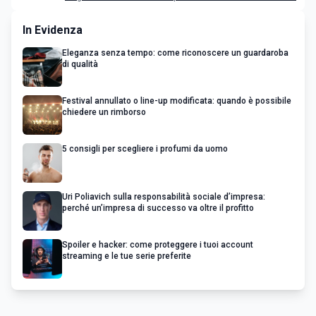
In Evidenza
Eleganza senza tempo: come riconoscere un guardaroba
di qualità
Festival annullato o line-up modificata: quando è possibile
chiedere un rimborso
5 consigli per scegliere i profumi da uomo
Uri Poliavich sulla responsabilità sociale d’impresa:
perché un’impresa di successo va oltre il profitto
Spoiler e hacker: come proteggere i tuoi account
streaming e le tue serie preferite