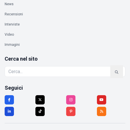
News
Recensioni
Interviste
Video
Immagini
Cerca nel sito
Seguici