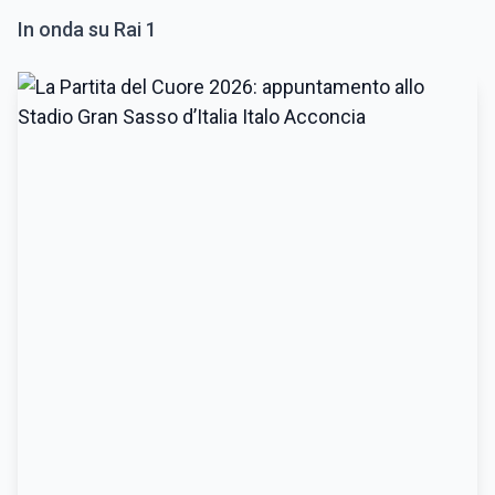
In onda su Rai 1