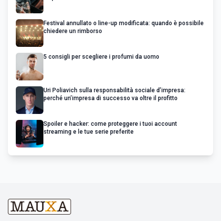
Festival annullato o line-up modificata: quando è possibile
chiedere un rimborso
5 consigli per scegliere i profumi da uomo
Uri Poliavich sulla responsabilità sociale d’impresa:
perché un’impresa di successo va oltre il profitto
Spoiler e hacker: come proteggere i tuoi account
streaming e le tue serie preferite