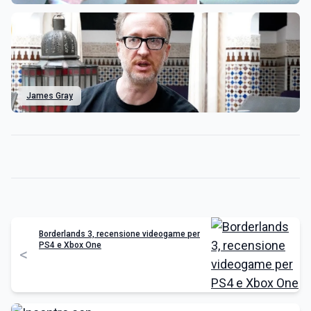
James Gray
Borderlands 3, recensione videogame per
PS4 e Xbox One
<