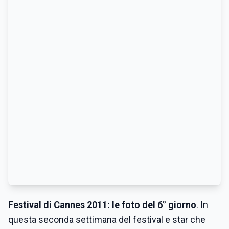
Festival di Cannes 2011: le foto del 6° giorno
. In
questa seconda settimana del festival e star che