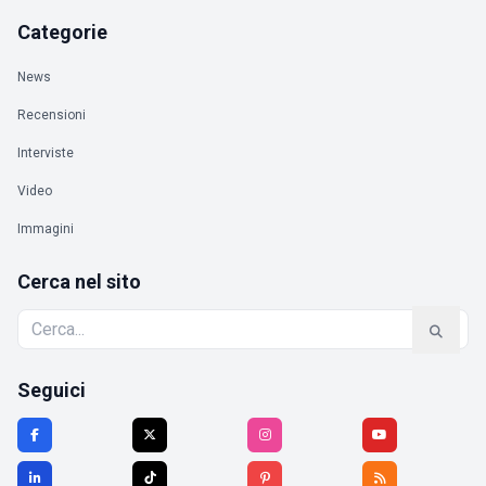
Categorie
News
Recensioni
Interviste
Video
Immagini
Cerca nel sito
Seguici