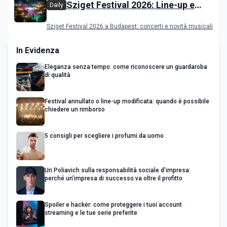
Sziget Festival 2026: Line-up e
Daily
programma
Sziget Festival 2026 a Budapest: concerti e novità musicali
In Evidenza
Eleganza senza tempo: come riconoscere un guardaroba
di qualità
Festival annullato o line-up modificata: quando è possibile
chiedere un rimborso
5 consigli per scegliere i profumi da uomo
Uri Poliavich sulla responsabilità sociale d’impresa:
perché un’impresa di successo va oltre il profitto
Spoiler e hacker: come proteggere i tuoi account
streaming e le tue serie preferite