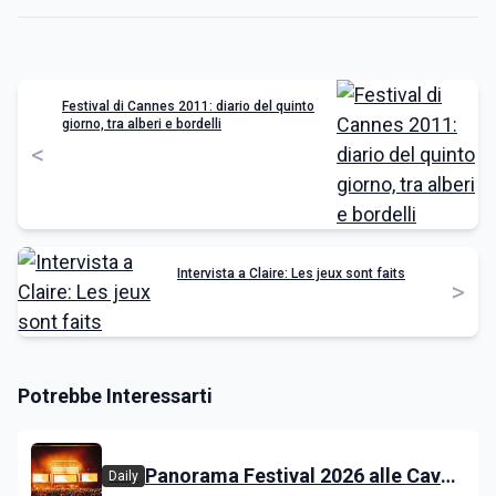
Festival di Cannes 2011: diario del quinto
giorno, tra alberi e bordelli
<
Intervista a Claire: Les jeux sont faits
>
Potrebbe Interessarti
Panorama Festival 2026 alle Cave
Daily