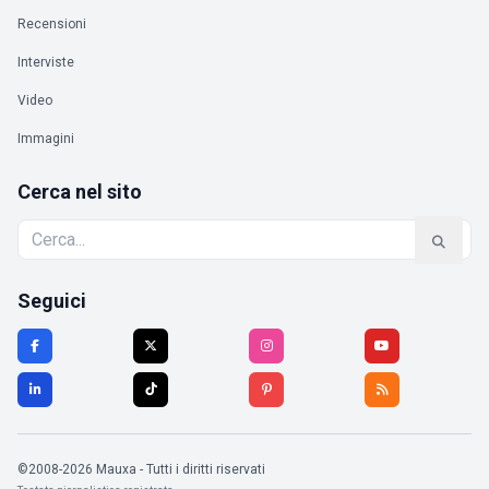
Recensioni
Interviste
Video
Immagini
Cerca nel sito
Seguici
©2008-2026 Mauxa - Tutti i diritti riservati