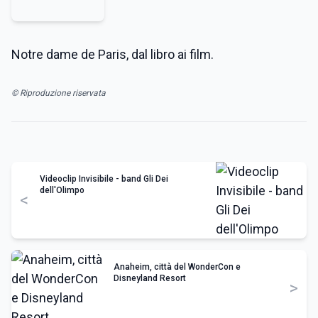
Notre dame de Paris, dal libro ai film.
© Riproduzione riservata
Videoclip Invisibile - band Gli Dei
dell'Olimpo
<
Anaheim, città del WonderCon e
Disneyland Resort
>