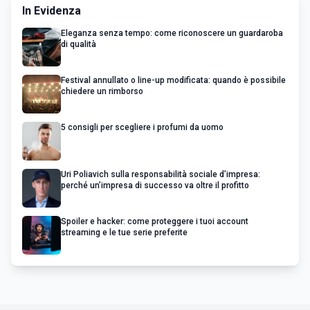
In Evidenza
Eleganza senza tempo: come riconoscere un guardaroba
di qualità
Festival annullato o line-up modificata: quando è possibile
chiedere un rimborso
5 consigli per scegliere i profumi da uomo
Uri Poliavich sulla responsabilità sociale d’impresa:
perché un’impresa di successo va oltre il profitto
Spoiler e hacker: come proteggere i tuoi account
streaming e le tue serie preferite