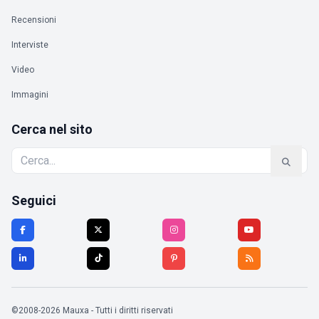
Recensioni
Interviste
Video
Immagini
Cerca nel sito
Seguici
©2008-2026 Mauxa - Tutti i diritti riservati