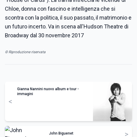
Chloe, donna con fascino e intelligenza che si
scontra con la politica, il suo passato, il matrimonio e
un futuro incerto. Va in scena all'Hudson Theatre di
Broadway dal 30 novembre 2017
© Riproduzione riservata
Gianna Nannini nuovo album e tour -
immagini
<
>
John Biguenet