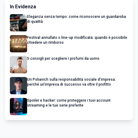
In Evidenza
Eleganza senza tempo: come riconoscere un guardaroba
di qualità
Festival annullato o line-up modificata: quando è possibile
chiedere un rimborso
5 consigli per scegliere i profumi da uomo
Uri Poliavich sulla responsabilità sociale d’impresa:
perché un’impresa di successo va oltre il profitto
Spoiler e hacker: come proteggere i tuoi account
streaming e le tue serie preferite