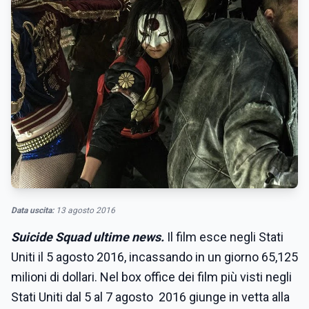
Data uscita:
13 agosto 2016
Suicide Squad ultime news.
Il film esce negli Stati
Uniti il 5 agosto 2016, incassando in un giorno 65,125
milioni di dollari. Nel box office dei film più visti negli
Stati Uniti dal 5 al 7 agosto 2016 giunge in vetta alla