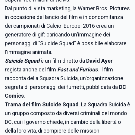
Dal punto di vista marketing, la Warner Bros. Pictures
in occasione del lancio del film e in concomitanza
dei campionati di Calcio Europei 2016 crea un
generatore di gif: caricando un'immagine dei
personaggi di "Suicide Squad” è possibile elaborare
l'immagine animata.
Suicide Squad
è un film diretto da
David Ayer
regista anche del film
Fast and Furious
. Il film
racconta della Squadra Suicida, un'organizzazione
segreta di personaggi dei fumetti, pubblicata da
DC
Comics
.
Trama del film Suicide Squad
. La Squadra Suicida è
un gruppo composto da diversi criminali del mondo
DC, cui il governo chiede, in cambio della libertà o
della loro vita, di compiere delle missioni