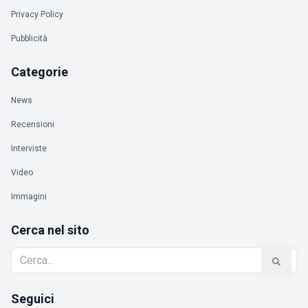
Privacy Policy
Pubblicità
Categorie
News
Recensioni
Interviste
Video
Immagini
Cerca nel sito
Seguici