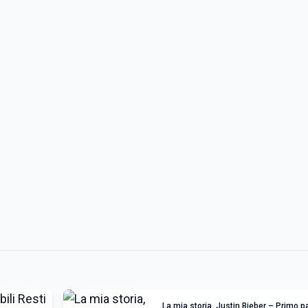
La mia storia, Justin Bieber – Primo 