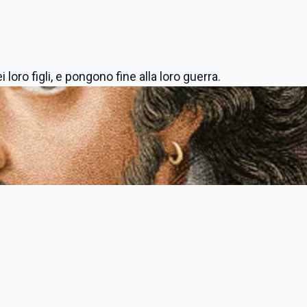
loro figli, e pongono fine alla loro guerra.