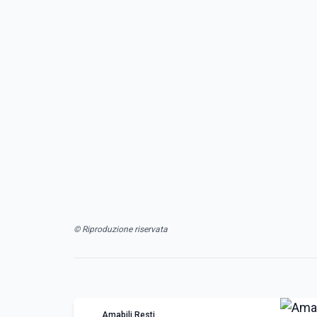
© Riproduzione riservata
Amabili Resti