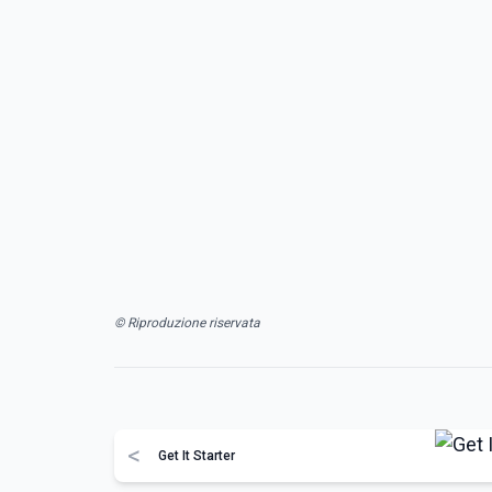
© Riproduzione riservata
<
Get It Starter