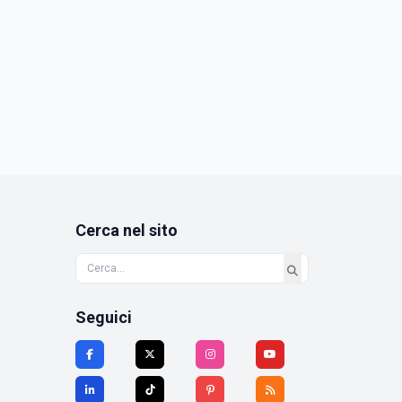
Cerca nel sito
Seguici