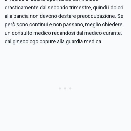
drasticamente dal secondo trimestre, quindi i dolori
alla pancia non devono destare preoccupazione. Se
però sono continui e non passano, meglio chiedere
un consulto medico recandosi dal medico curante,
dal ginecologo oppure alla guardia medica.