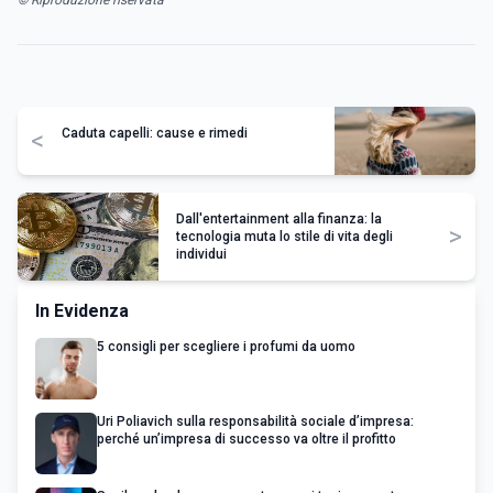
© Riproduzione riservata
<
Caduta capelli: cause e rimedi
Dall'entertainment alla finanza: la
>
tecnologia muta lo stile di vita degli
individui
In Evidenza
5 consigli per scegliere i profumi da uomo
Uri Poliavich sulla responsabilità sociale d’impresa:
perché un’impresa di successo va oltre il profitto