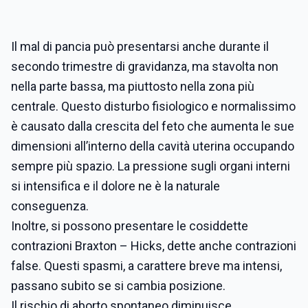
Il mal di pancia può presentarsi anche durante il
secondo trimestre di gravidanza, ma stavolta non
nella parte bassa, ma piuttosto nella zona più
centrale. Questo disturbo fisiologico e normalissimo
è causato dalla crescita del feto che aumenta le sue
dimensioni all’interno della cavità uterina occupando
sempre più spazio. La pressione sugli organi interni
si intensifica e il dolore ne è la naturale
conseguenza.
Inoltre, si possono presentare le cosiddette
contrazioni Braxton – Hicks, dette anche contrazioni
false. Questi spasmi, a carattere breve ma intensi,
passano subito se si cambia posizione.
Il rischio di aborto spontaneo diminuisce