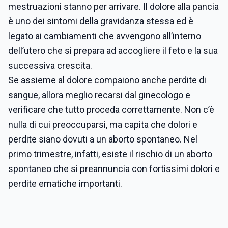
mestruazioni stanno per arrivare. Il dolore alla pancia
è uno dei sintomi della gravidanza stessa ed è
legato ai cambiamenti che avvengono all’interno
dell’utero che si prepara ad accogliere il feto e la sua
successiva crescita.
Se assieme al dolore compaiono anche perdite di
sangue, allora meglio recarsi dal ginecologo e
verificare che tutto proceda correttamente. Non c’è
nulla di cui preoccuparsi, ma capita che dolori e
perdite siano dovuti a un aborto spontaneo. Nel
primo trimestre, infatti, esiste il rischio di un aborto
spontaneo che si preannuncia con fortissimi dolori e
perdite ematiche importanti.