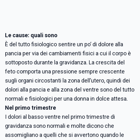
Le cause: quali sono
È del tutto fisiologico sentire un po’ di dolore alla
pancia per via dei cambiamenti fisici a cui il corpo è
sottoposto durante la gravidanza. La crescita del
feto comporta una pressione sempre crescente
sugli organi circostanti la zona dell’utero, quindi dei
dolori alla pancia e alla zona del ventre sono del tutto
normali e fisiologici per una donna in dolce attesa.
Nel primo trimestre
I dolori al basso ventre nel primo trimestre di
gravidanza sono normali e molte dicono che
assomigliano a quelli che si avvertono quando le