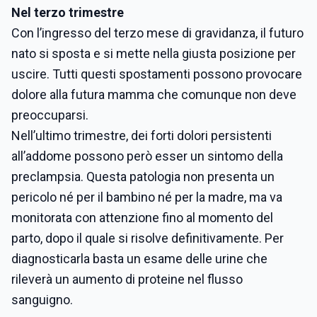
Nel terzo trimestre
Con l’ingresso del terzo mese di gravidanza, il futuro
nato si sposta e si mette nella giusta posizione per
uscire. Tutti questi spostamenti possono provocare
dolore alla futura mamma che comunque non deve
preoccuparsi.
Nell’ultimo trimestre, dei forti dolori persistenti
all’addome possono però esser un sintomo della
preclampsia. Questa patologia non presenta un
pericolo né per il bambino né per la madre, ma va
monitorata con attenzione fino al momento del
parto, dopo il quale si risolve definitivamente. Per
diagnosticarla basta un esame delle urine che
rileverà un aumento di proteine nel flusso
sanguigno.