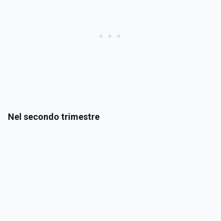
Nel secondo trimestre