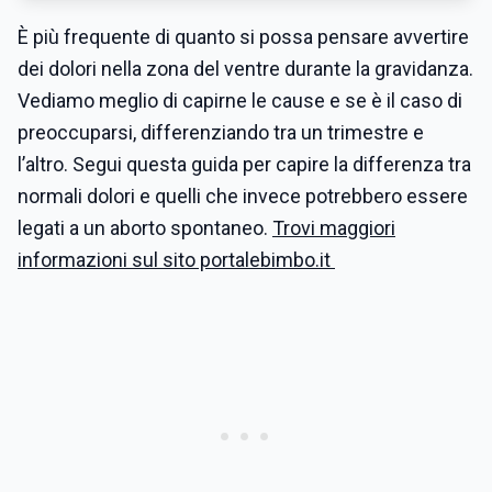
È più frequente di quanto si possa pensare avvertire
dei dolori nella zona del ventre durante la gravidanza.
Vediamo meglio di capirne le cause e se è il caso di
preoccuparsi, differenziando tra un trimestre e
l’altro. Segui questa guida per capire la differenza tra
normali dolori e quelli che invece potrebbero essere
legati a un aborto spontaneo.
Trovi maggiori
informazioni sul sito portalebimbo.it