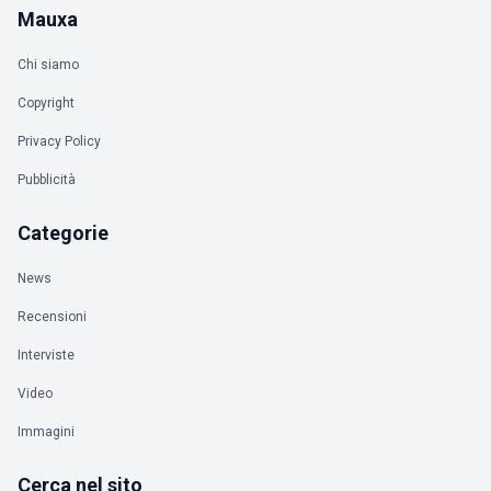
Mauxa
Chi siamo
Copyright
Privacy Policy
Pubblicità
Categorie
News
Recensioni
Interviste
Video
Immagini
Cerca nel sito