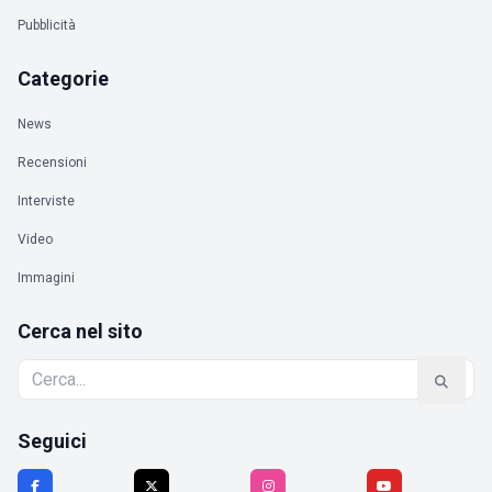
Pubblicità
Categorie
News
Recensioni
Interviste
Video
Immagini
Cerca nel sito
Seguici