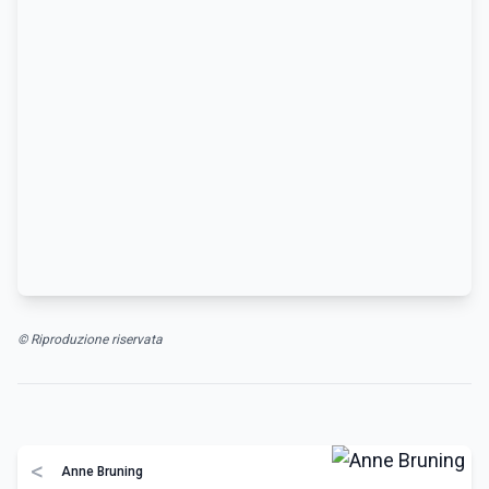
© Riproduzione riservata
<
Anne Bruning