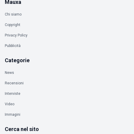
Mauxa
Chi siamo
Copyright
Privacy Policy
Pubblicità
Categorie
News
Recensioni
Interviste
Video
Immagini
Cerca nel sito