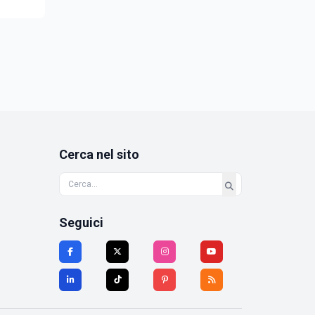
Cerca nel sito
Seguici