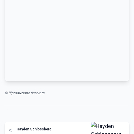
© Riproduzione riservata
<
Hayden Schlossberg