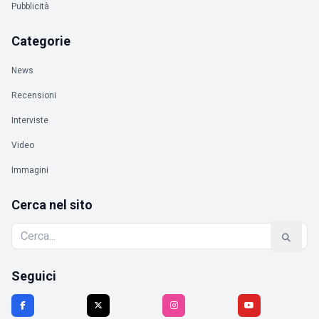
Pubblicità
Categorie
News
Recensioni
Interviste
Video
Immagini
Cerca nel sito
Seguici