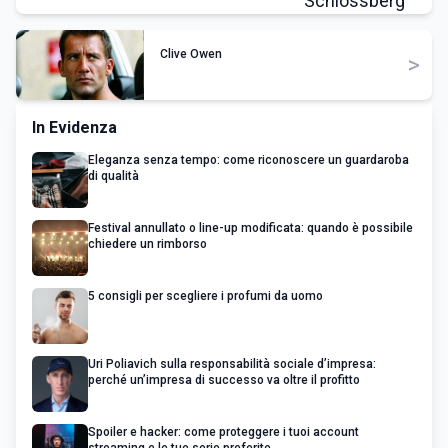
Clive Owen
>
In Evidenza
Eleganza senza tempo: come riconoscere un guardaroba
di qualità
Festival annullato o line-up modificata: quando è possibile
chiedere un rimborso
5 consigli per scegliere i profumi da uomo
Uri Poliavich sulla responsabilità sociale d’impresa:
perché un’impresa di successo va oltre il profitto
Spoiler e hacker: come proteggere i tuoi account