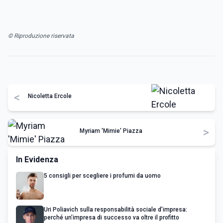
© Riproduzione riservata
<
Nicoletta Ercole
>
Myriam 'Mimie' Piazza
In Evidenza
5 consigli per scegliere i profumi da uomo
Uri Poliavich sulla responsabilità sociale d’impresa:
perché un’impresa di successo va oltre il profitto