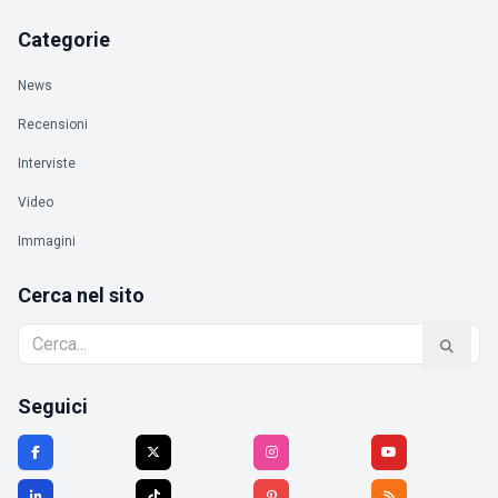
Categorie
News
Recensioni
Interviste
Video
Immagini
Cerca nel sito
Seguici