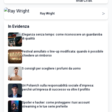
>
Ray Wright
In Evidenza
Eleganza senza tempo: come riconoscere un guardaroba
di qualità
Festival annullato o line-up modificata: quando è possibile
chiedere un rimborso
5 consigli per scegliere i profumi da uomo
Uri Poliavich sulla responsabilità sociale d’impresa:
perché un’impresa di successo va oltre il profitto
Spoiler e hacker: come proteggere i tuoi account
streaming e le tue serie preferite