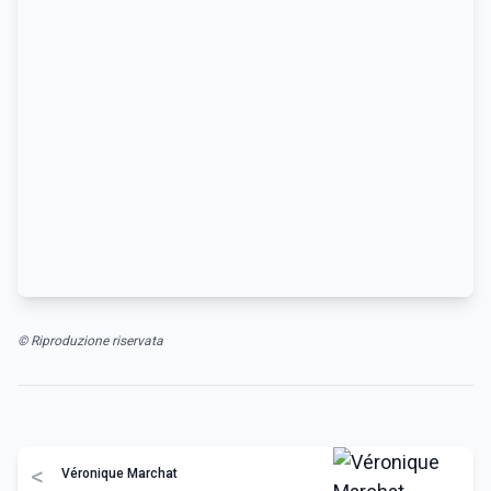
© Riproduzione riservata
<
Véronique Marchat