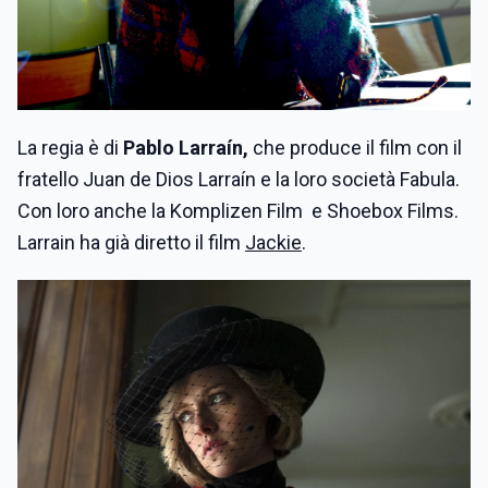
La regia è di
Pablo Larraín,
che produce il film con il
fratello Juan de Dios Larraín e la loro società Fabula.
Con loro anche la Komplizen Film e Shoebox Films.
Larrain ha già diretto il film
Jackie
.