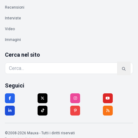
Recensioni
Interviste
Video
Immagini
Cerca nel sito
Seguici
©2008-2026 Mauxa - Tutti i diritti riservati