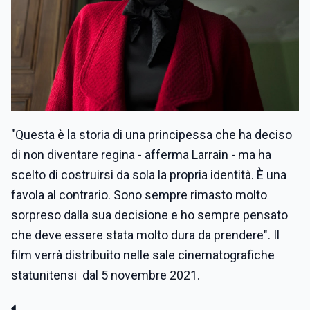
"Questa è la storia di una principessa che ha deciso
di non diventare regina - afferma Larrain - ma ha
scelto di costruirsi da sola la propria identità. È una
favola al contrario. Sono sempre rimasto molto
sorpreso dalla sua decisione e ho sempre pensato
che deve essere stata molto dura da prendere". Il
film verrà distribuito nelle sale cinematografiche
statunitensi dal 5 novembre 2021.