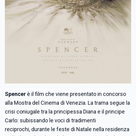
Spencer
è il film che viene presentato in concorso
alla Mostra del Cinema di Venezia. La trama segue la
crisi coniugale tra la principessa Diana e il principe
Carlo: subissando le voci di tradimenti
reciprochi, durante le feste di Natale nella residenza