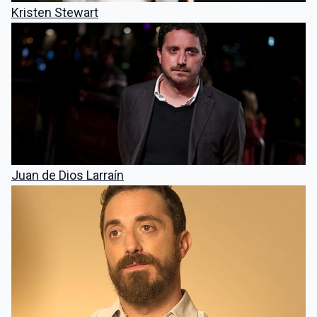
Kristen Stewart
Juan de Dios Larraín