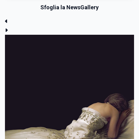
Sfoglia la NewsGallery