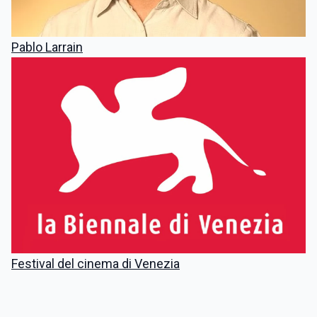
Pablo Larrain
Festival del cinema di Venezia