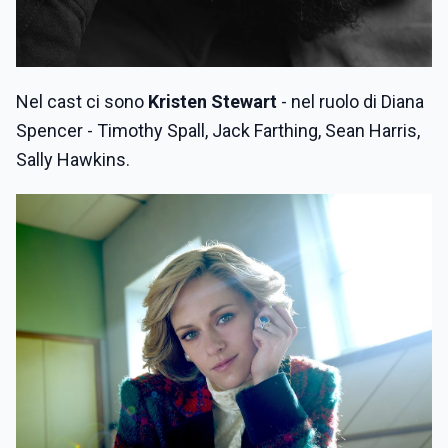
Nel cast ci sono
Kristen Stewart
- nel ruolo di Diana
Spencer - Timothy Spall, Jack Farthing, Sean Harris,
Sally Hawkins.