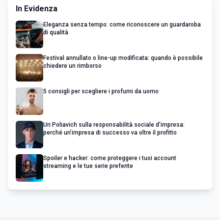
In Evidenza
Eleganza senza tempo: come riconoscere un guardaroba
di qualità
Festival annullato o line-up modificata: quando è possibile
chiedere un rimborso
5 consigli per scegliere i profumi da uomo
Uri Poliavich sulla responsabilità sociale d’impresa:
perché un’impresa di successo va oltre il profitto
Spoiler e hacker: come proteggere i tuoi account
streaming e le tue serie preferite