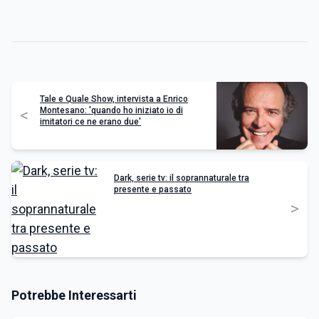
Tale e Quale Show, intervista a Enrico
Montesano: 'quando ho iniziato io di
<
imitatori ce ne erano due'
Dark, serie tv: il soprannaturale tra
presente e passato
>
Potrebbe Interessarti