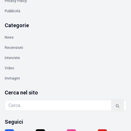
Privacy Policy
Pubblicità
Categorie
News
Recensioni
Interviste
Video
Immagini
Cerca nel sito
Seguici