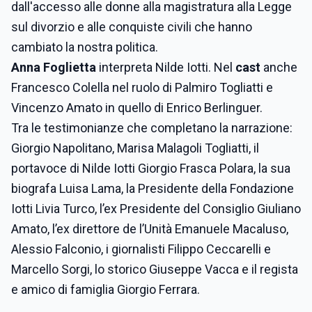
dall'accesso alle donne alla magistratura alla Legge
sul divorzio e alle conquiste civili che hanno
cambiato la nostra politica.
Anna Foglietta
interpreta Nilde Iotti. Nel
cast
anche
Francesco Colella nel ruolo di Palmiro Togliatti e
Vincenzo Amato in quello di Enrico Berlinguer.
Tra le testimonianze che completano la narrazione:
Giorgio Napolitano, Marisa Malagoli Togliatti, il
portavoce di Nilde Iotti Giorgio Frasca Polara, la sua
biografa Luisa Lama, la Presidente della Fondazione
Iotti Livia Turco, l’ex Presidente del Consiglio Giuliano
Amato, l’ex direttore de l’Unità Emanuele Macaluso,
Alessio Falconio, i giornalisti Filippo Ceccarelli e
Marcello Sorgi, lo storico Giuseppe Vacca e il regista
e amico di famiglia Giorgio Ferrara.