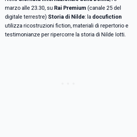
marzo alle 23.30, su
Rai Premium
(canale 25 del
digitale terrestre)
Storia di Nilde
: la
docufiction
utilizza ricostruzioni fiction, materiali di repertorio e
testimonianze per ripercorre la storia di Nilde Iotti.