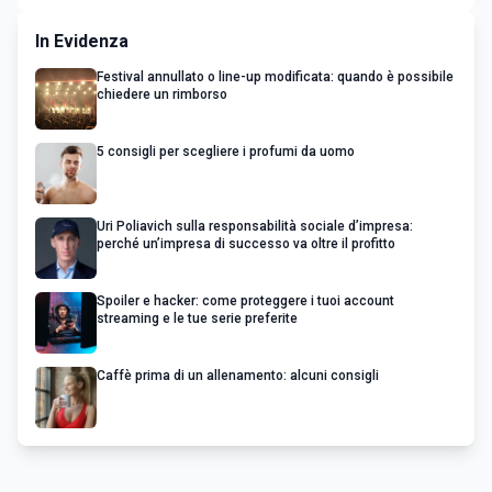
In Evidenza
Festival annullato o line-up modificata: quando è possibile
chiedere un rimborso
5 consigli per scegliere i profumi da uomo
Uri Poliavich sulla responsabilità sociale d’impresa:
perché un’impresa di successo va oltre il profitto
Spoiler e hacker: come proteggere i tuoi account
streaming e le tue serie preferite
Caffè prima di un allenamento: alcuni consigli