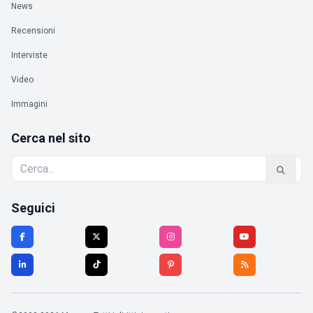
News
Recensioni
Interviste
Video
Immagini
Cerca nel sito
Seguici