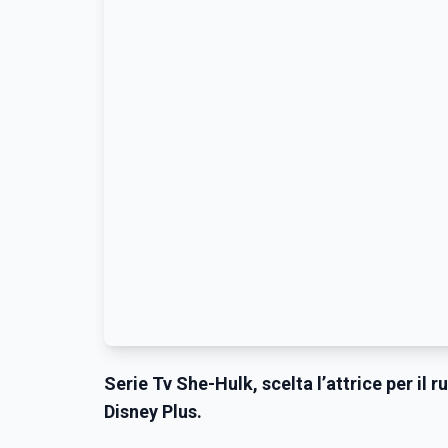
Serie Tv She-Hulk, scelta l’attrice per il
Disney Plus.