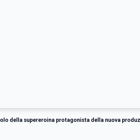
 ruolo della supereroina protagonista della nuova produ