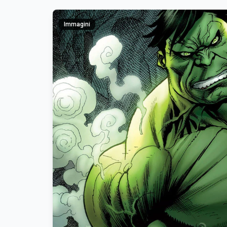
Immagini