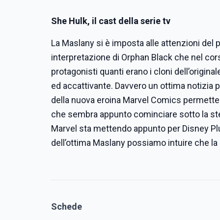
She Hulk, il cast della serie tv
La Maslany si è imposta alle attenzioni del 
interpretazione di Orphan Black che nel cors
protagonisti quanti erano i cloni dell’orig
ed accattivante. Davvero un ottima notizia p
della nuova eroina Marvel Comics permette 
che sembra appunto cominciare sotto la stell
Marvel sta mettendo appunto per Disney Plus
dell’ottima Maslany possiamo intuire che la
Schede