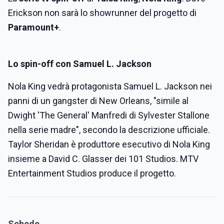
Erickson non sarà lo showrunner del progetto di
Paramount+
.
Lo spin-off con Samuel L. Jackson
Nola King vedrà protagonista Samuel L. Jackson nei
panni di un gangster di New Orleans, "simile al
Dwight 'The General' Manfredi di Sylvester Stallone
nella serie madre", secondo la descrizione ufficiale.
Taylor Sheridan è produttore esecutivo di Nola King
insieme a David C. Glasser dei 101 Studios. MTV
Entertainment Studios produce il progetto.
Schede