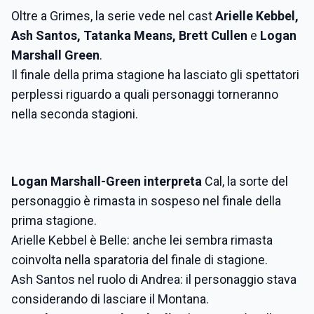
Oltre a Grimes, la serie vede nel cast
Arielle Kebbel,
Ash Santos, Tatanka Means, Brett Cullen
e
Logan
Marshall Green
.
Il finale della prima stagione ha lasciato gli spettatori
perplessi riguardo a quali personaggi torneranno
nella seconda stagioni.
Logan Marshall-Green interpreta
Cal, la sorte del
personaggio è rimasta in sospeso nel finale della
prima stagione.
Arielle Kebbel è Belle: anche lei sembra rimasta
coinvolta nella sparatoria del finale di stagione.
Ash Santos nel ruolo di Andrea: il personaggio stava
considerando di lasciare il Montana.