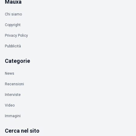
Mauxa
Chi siamo
Copyright
Privacy Policy
Pubblicità
Categorie
News
Recensioni
Interviste
Video
Immagini
Cerca nel sito