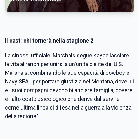
Il cast: chi tornerà nella stagione 2
La sinossi ufficiale: Marshals segue Kayce lasciare
la vita al ranch per unirsi a un'unità d'élite dei U.S.
Marshals, combinando le sue capacità di cowboy e
Navy SEAL per portare giustizia nel Montana, dove lui
e i suoi compagni devono bilanciare famiglia, dovere
e l'alto costo psicologico che deriva dal servire
come ultima linea di difesa nella guerra alla violenza
della regione".