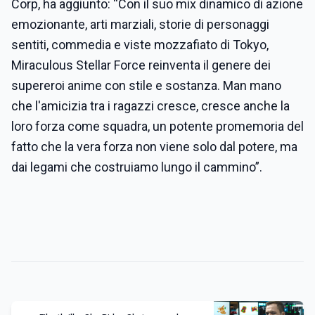
Corp, ha aggiunto: “Con il suo mix dinamico di azione
emozionante, arti marziali, storie di personaggi
sentiti, commedia e viste mozzafiato di Tokyo,
Miraculous Stellar Force reinventa il genere dei
supereroi anime con stile e sostanza. Man mano
che l'amicizia tra i ragazzi cresce, cresce anche la
loro forza come squadra, un potente promemoria del
fatto che la vera forza non viene solo dal potere, ma
dai legami che costruiamo lungo il cammino”.