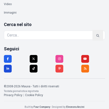
Video
Immagini
Cerca nel sito
Seguici
©2008-2026 Mauxa - Tutti i diritti riservati
Testata giornalistica registrata
Privacy Policy
|
Cookie Policy
Built by
Four Company
- Designed by
Eleonora Anzini