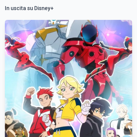
In uscita su Disney+