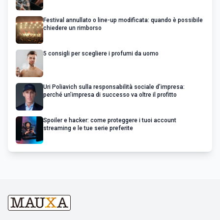
Festival annullato o line-up modificata: quando è possibile
chiedere un rimborso
5 consigli per scegliere i profumi da uomo
Uri Poliavich sulla responsabilità sociale d’impresa:
perché un’impresa di successo va oltre il profitto
Spoiler e hacker: come proteggere i tuoi account
streaming e le tue serie preferite