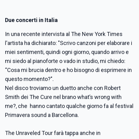
Due concerti in Italia
In una recente intervista al The New York Times
l'artista ha dichiarato: "Scrivo canzoni per elaborare i
miei sentimenti, quindi ogni giorno, quando arrivo e
mi siedo al pianoforte o vado in studio, mi chiedo:
“Cosa mi brucia dentro e ho bisogno di esprimere in
questo momento?".
Nel disco troviamo un duetto anche con Robert
Smith dei The Cure nel brano what’s wrong with
me?, che hanno cantato qualche giorno fa al festival
Primavera sound a Barcellona.
The Unraveled Tour farà tappa anche in