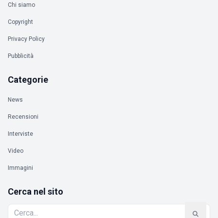
Chi siamo
Copyright
Privacy Policy
Pubblicità
Categorie
News
Recensioni
Interviste
Video
Immagini
Cerca nel sito