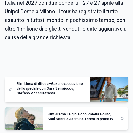
Italia nel 2027 con due concerti il 27 e 27 aprile alla
Unipol Dome a Milano. Il tour ha registrato il tutto
esaurito in tutto il mondo in pochissimo tempo, con
oltre 1 milione di biglietti venduti, e date aggiuntive a
causa della grande richiesta.
Film Linea di difesa–Gaza: evacuazione
<
dell’ospedale con Sara Serraiocco,
Stefano Accorsi-trama
Film drama La gioia con Valeria Golino,
>
Saul Nanni e Jasmine Trinca in prima tv