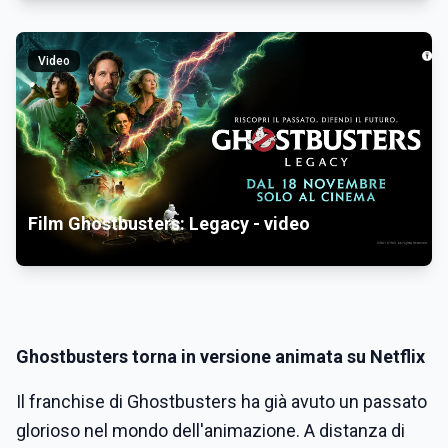
Video
Film Ghostbusters: Legacy - video
Ghostbusters torna in versione animata su Netflix
Il franchise di Ghostbusters ha già avuto un passato
glorioso nel mondo dell'animazione. A distanza di