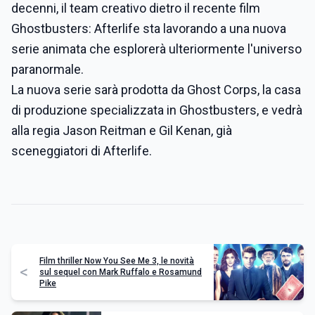
decenni, il team creativo dietro il recente film
Ghostbusters: Afterlife sta lavorando a una nuova
serie animata che esplorerà ulteriormente l'universo
paranormale.
La nuova serie sarà prodotta da Ghost Corps, la casa
di produzione specializzata in Ghostbusters, e vedrà
alla regia Jason Reitman e Gil Kenan, già
sceneggiatori di Afterlife.
Film thriller Now You See Me 3, le novità
<
sul sequel con Mark Ruffalo e Rosamund
Pike