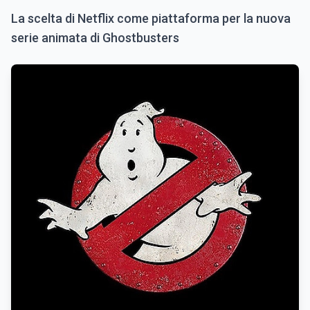
La scelta di Netflix come piattaforma per la nuova
serie animata di Ghostbusters