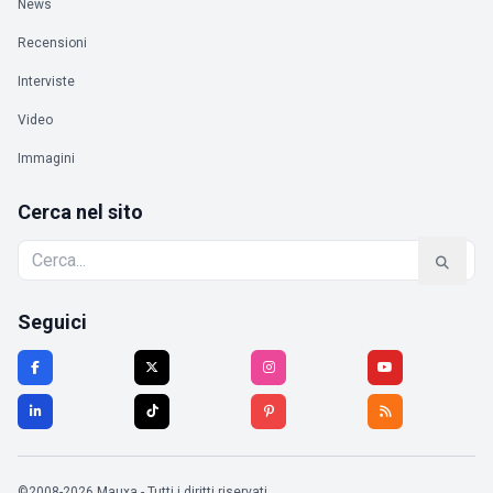
News
Recensioni
Interviste
Video
Immagini
Cerca nel sito
Seguici
©2008-2026 Mauxa - Tutti i diritti riservati