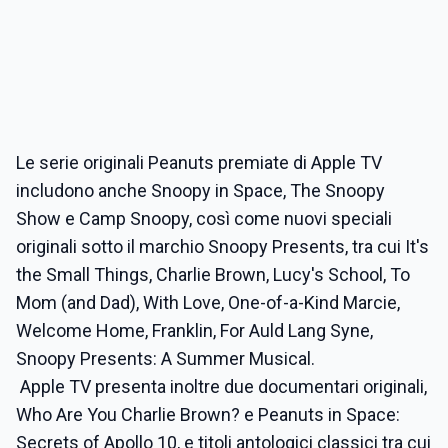
Le serie originali Peanuts premiate di Apple TV
includono anche Snoopy in Space, The Snoopy
Show e Camp Snoopy, così come nuovi speciali
originali sotto il marchio Snoopy Presents, tra cui It's
the Small Things, Charlie Brown, Lucy's School, To
Mom (and Dad), With Love, One-of-a-Kind Marcie,
Welcome Home, Franklin, For Auld Lang Syne,
Snoopy Presents: A Summer Musical.
Apple TV presenta inoltre due documentari originali,
Who Are You Charlie Brown? e Peanuts in Space:
Secrets of Apollo 10, e titoli antologici classici tra cui