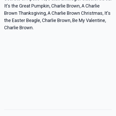
It's the Great Pumpkin, Charlie Brown, A Charlie
Brown Thanksgiving, A Charlie Brown Christmas, It's
the Easter Beagle, Charlie Brown, Be My Valentine,
Charlie Brown.