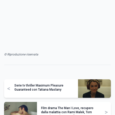
© Riproduzione riservata
Serie tv thriller Maximum Pleasure
<
Guaranteed con Tatiana Maslany
Film drama The Man I Love, recupero
>
dalla malattia con Rami Malek, Tom