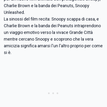
Charlie Brown e la banda dei Peanuts, Snoopy
Unleashed.
La sinossi del film recita: Snoopy scappa di casa, e
Charlie Brown e la banda dei Peanuts intraprendono
un viaggio emotivo verso la vivace Grande Città
mentre cercano Snoopy e scoprono che la vera
amicizia significa amarsi l'un l'altro proprio per come
si è.