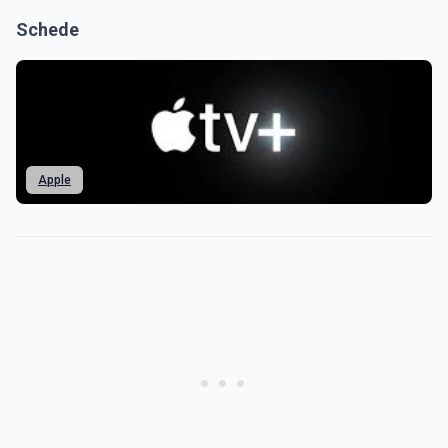
Schede
Apple