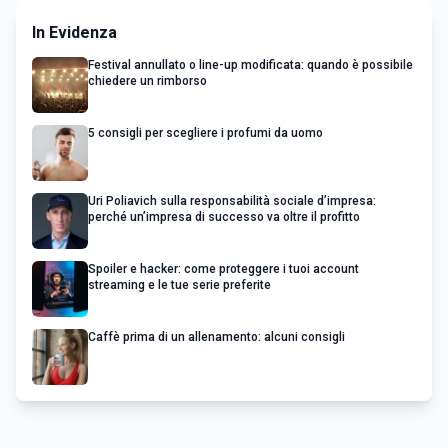
In Evidenza
Festival annullato o line-up modificata: quando è possibile
chiedere un rimborso
5 consigli per scegliere i profumi da uomo
Uri Poliavich sulla responsabilità sociale d’impresa:
perché un’impresa di successo va oltre il profitto
Spoiler e hacker: come proteggere i tuoi account
streaming e le tue serie preferite
Caffè prima di un allenamento: alcuni consigli