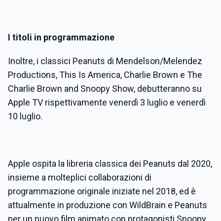
I titoli in programmazione
Inoltre, i classici Peanuts di Mendelson/Melendez
Productions, This Is America, Charlie Brown e The
Charlie Brown and Snoopy Show, debutteranno su
Apple TV rispettivamente venerdì 3 luglio e venerdì
10 luglio.
Apple ospita la libreria classica dei Peanuts dal 2020,
insieme a molteplici collaborazioni di
programmazione originale iniziate nel 2018, ed è
attualmente in produzione con WildBrain e Peanuts
per un nuovo film animato con protagonisti Snoopy,