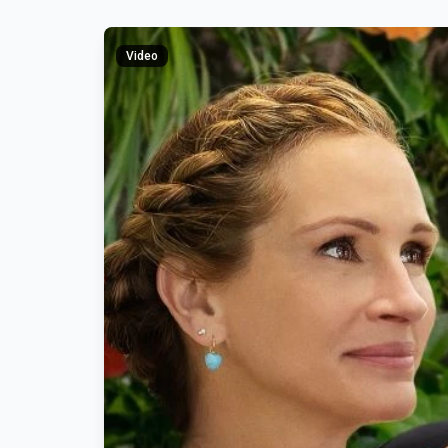
Video