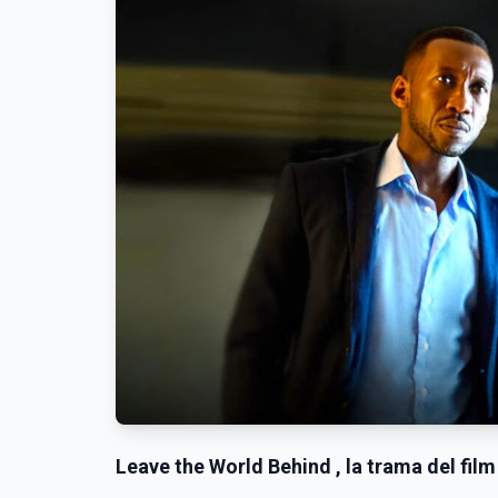
Leave the World Behind , la trama del film