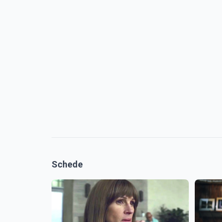
Schede