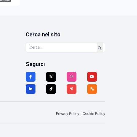
Cerca nel sito
Seguici
Privacy Policy
|
Cookie Policy