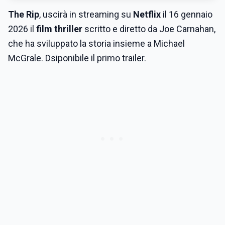
The Rip
, uscirà in streaming su
Netflix
il 16 gennaio
2026 il
film thriller
scritto e diretto da Joe Carnahan,
che ha sviluppato la storia insieme a Michael
McGrale. Dsiponibile il primo trailer.