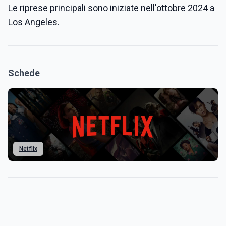
Le riprese principali sono iniziate nell'ottobre 2024 a
Los Angeles.
Schede
Netflix