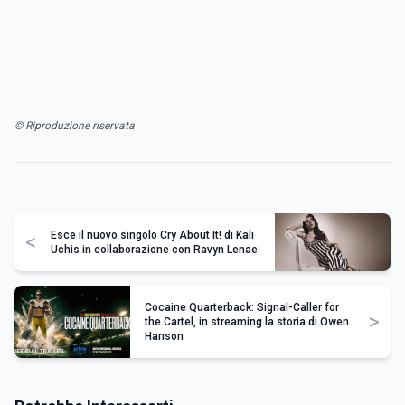
© Riproduzione riservata
Esce il nuovo singolo Cry About It! di Kali
<
Uchis in collaborazione con Ravyn Lenae
Cocaine Quarterback: Signal-Caller for
>
the Cartel, in streaming la storia di Owen
Hanson