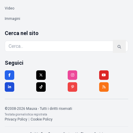
Video
Immagini
Cerca nel sito
Seguici
©2008-2026 Mauxa - Tutti i diritti riservati
Testata giornalistica registrata
Privacy Policy
|
Cookie Policy