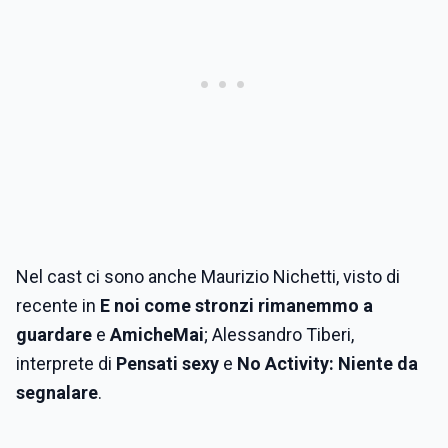
Nel cast ci sono anche Maurizio Nichetti, visto di
recente in
E noi come stronzi rimanemmo a
guardare
e
AmicheMai
; Alessandro Tiberi,
interprete di
Pensati sexy
e
No Activity: Niente da
segnalare
.