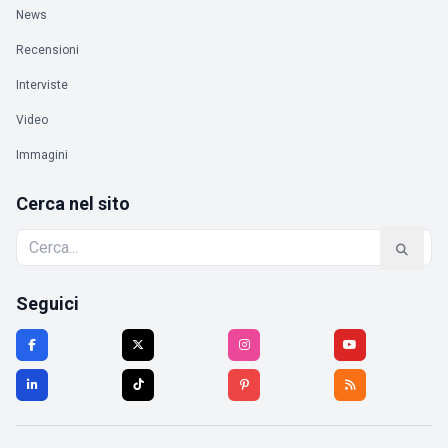
News
Recensioni
Interviste
Video
Immagini
Cerca nel sito
Seguici