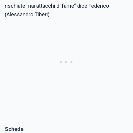
rischiate mai attacchi di fame” dice Federico
(Alessandro Tiberi).
Schede