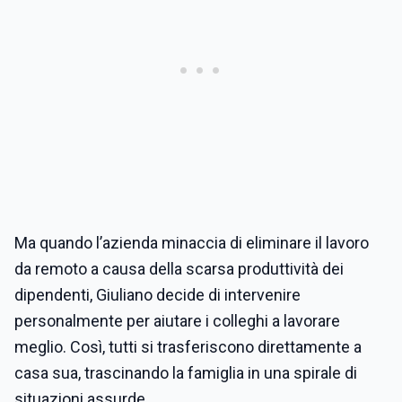
Ma quando l’azienda minaccia di eliminare il lavoro
da remoto a causa della scarsa produttività dei
dipendenti, Giuliano decide di intervenire
personalmente per aiutare i colleghi a lavorare
meglio. Così, tutti si trasferiscono direttamente a
casa sua, trascinando la famiglia in una spirale di
situazioni assurde.