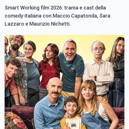
Smart Working film 2026: trama e cast della
comedy italiana con Maccio Capatonda, Sara
Lazzaro e Maurizio Nichetti.