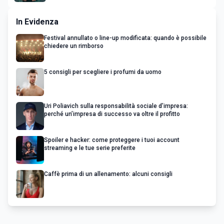
In Evidenza
Festival annullato o line-up modificata: quando è possibile
chiedere un rimborso
5 consigli per scegliere i profumi da uomo
Uri Poliavich sulla responsabilità sociale d’impresa:
perché un’impresa di successo va oltre il profitto
Spoiler e hacker: come proteggere i tuoi account
streaming e le tue serie preferite
Caffè prima di un allenamento: alcuni consigli