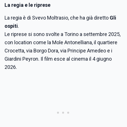
La regia e le riprese
La regia è di Svevo Moltrasio, che ha già diretto
Gli
ospiti
.
Le riprese si sono svolte a Torino a settembre 2025,
con location come la Mole Antonelliana, il quartiere
Crocetta, via Borgo Dora, via Principe Amedeo e i
Giardini Peyron. Il film esce al cinema il 4 giugno
2026.