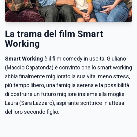
La trama del film Smart
Working
Smart Working
è il film comedy in uscita. Giuliano
(Maccio Capatonda) è convinto che lo smart working
abbia finalmente migliorato la sua vita: meno stress,
più tempo libero, una famiglia serena e la possibilità
di costruire un futuro migliore insieme alla moglie
Laura (Sara Lazzaro), aspirante scrittrice in attesa
del loro secondo figlio.