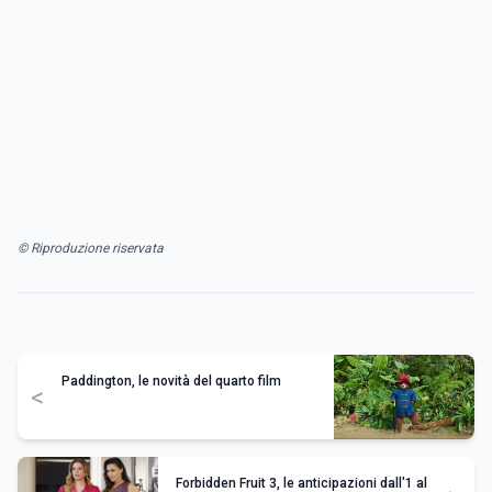
© Riproduzione riservata
Paddington, le novità del quarto film
<
Forbidden Fruit 3, le anticipazioni dall'1 al