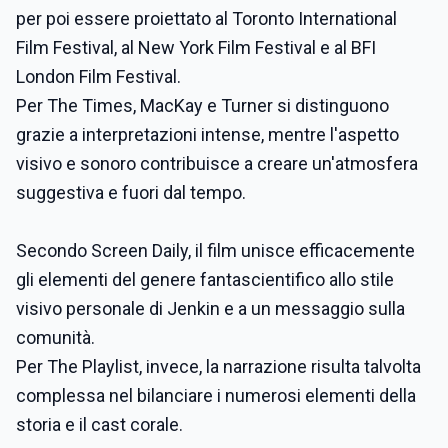
per poi essere proiettato al Toronto International
Film Festival, al New York Film Festival e al BFI
London Film Festival.
Per The Times, MacKay e Turner si distinguono
grazie a interpretazioni intense, mentre l'aspetto
visivo e sonoro contribuisce a creare un'atmosfera
suggestiva e fuori dal tempo.
Secondo Screen Daily, il film unisce efficacemente
gli elementi del genere fantascientifico allo stile
visivo personale di Jenkin e a un messaggio sulla
comunità.
Per The Playlist, invece, la narrazione risulta talvolta
complessa nel bilanciare i numerosi elementi della
storia e il cast corale.