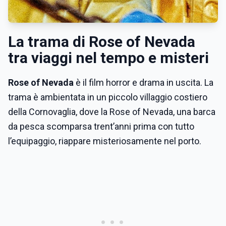
La trama di Rose of Nevada
tra viaggi nel tempo e misteri
Rose of Nevada
è il film horror e drama in uscita. La
trama è ambientata in un piccolo villaggio costiero
della Cornovaglia, dove la Rose of Nevada, una barca
da pesca scomparsa trent’anni prima con tutto
l’equipaggio, riappare misteriosamente nel porto.