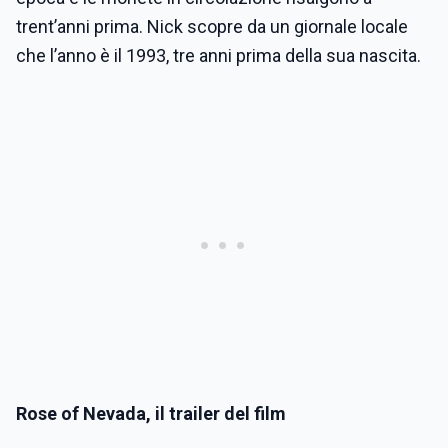
trent’anni prima. Nick scopre da un giornale locale
che l’anno è il 1993, tre anni prima della sua nascita.
Rose of Nevada, il trailer del film