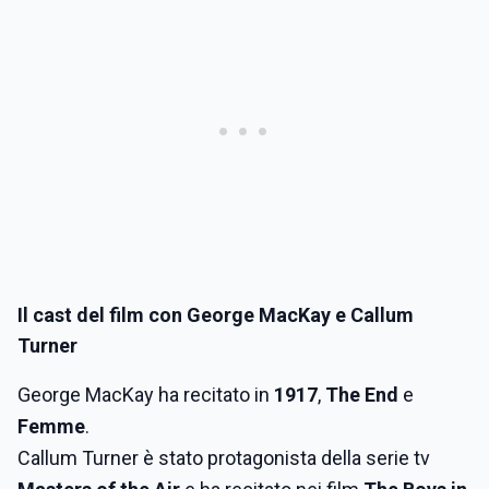
Il cast del film con George MacKay e Callum
Turner
George MacKay ha recitato in
1917
,
The End
e
Femme
.
Callum Turner è stato protagonista della serie tv