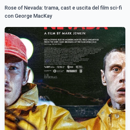
Rose of Nevada: trama, cast e uscita del film sci-fi
con George MacKay