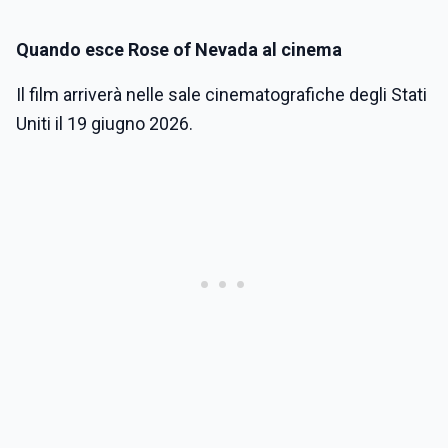
Quando esce Rose of Nevada al cinema
Il film arriverà nelle sale cinematografiche degli Stati
Uniti il 19 giugno 2026.