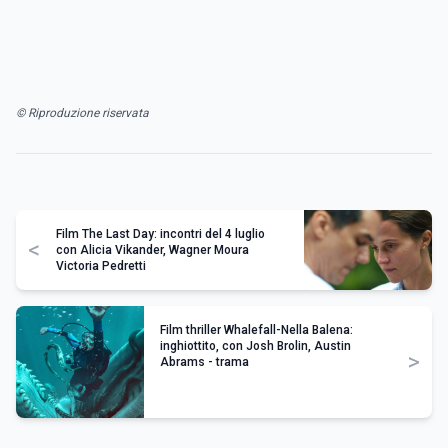
© Riproduzione riservata
Film The Last Day: incontri del 4 luglio
<
con Alicia Vikander, Wagner Moura
Victoria Pedretti
Film thriller Whalefall-Nella Balena:
inghiottito, con Josh Brolin, Austin
>
Abrams - trama