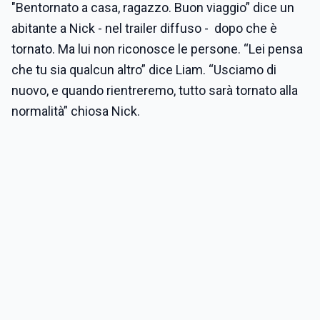
"Bentornato a casa, ragazzo. Buon viaggio” dice un
abitante a Nick - nel trailer diffuso - dopo che è
tornato. Ma lui non riconosce le persone. “Lei pensa
che tu sia qualcun altro” dice Liam. “Usciamo di
nuovo, e quando rientreremo, tutto sarà tornato alla
normalità” chiosa Nick.