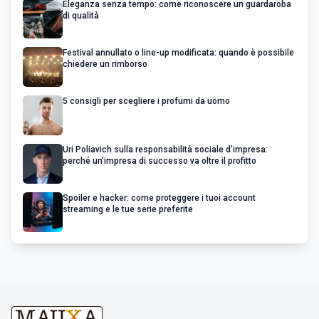
Eleganza senza tempo: come riconoscere un guardaroba
di qualità
Festival annullato o line-up modificata: quando è possibile
chiedere un rimborso
5 consigli per scegliere i profumi da uomo
Uri Poliavich sulla responsabilità sociale d’impresa:
perché un’impresa di successo va oltre il profitto
Spoiler e hacker: come proteggere i tuoi account
streaming e le tue serie preferite