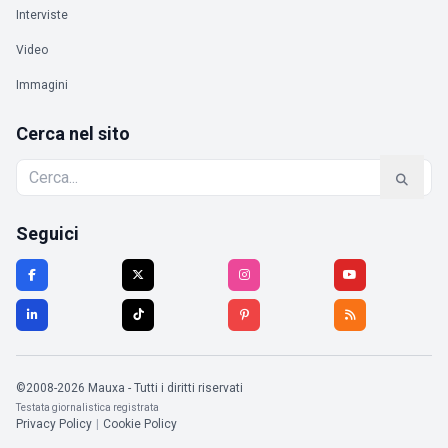
Interviste
Video
Immagini
Cerca nel sito
Seguici
©2008-2026 Mauxa - Tutti i diritti riservati
Testata giornalistica registrata
Privacy Policy
|
Cookie Policy