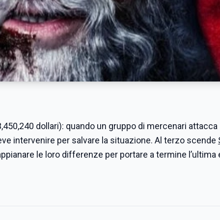
,450,240 dollari): quando un gruppo di mercenari attacca 
eve intervenire per salvare la situazione. Al terzo scende
ppianare le loro differenze per portare a termine l’ultima 