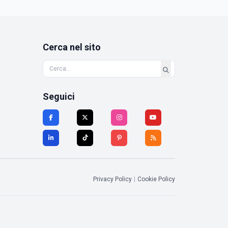
Cerca nel sito
Seguici
Privacy Policy
|
Cookie Policy