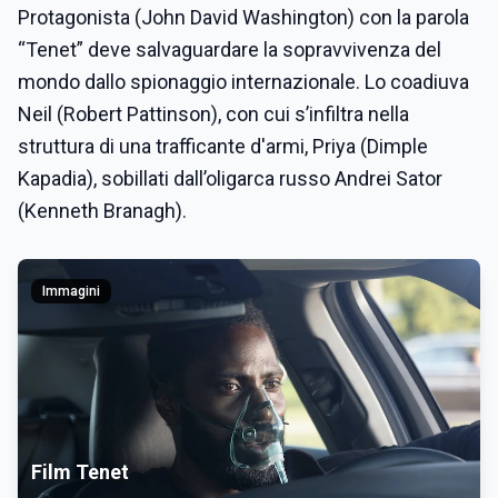
Protagonista (John David Washington) con la parola
“Tenet” deve salvaguardare la sopravvivenza del
mondo dallo spionaggio internazionale. Lo coadiuva
Neil (Robert Pattinson), con cui s’infiltra nella
struttura di una trafficante d'armi, Priya (Dimple
Kapadia), sobillati dall’oligarca russo Andrei Sator
(Kenneth Branagh).
Immagini
Film Tenet