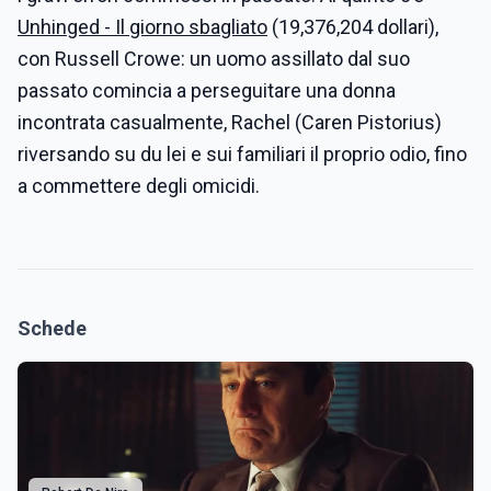
Unhinged - Il giorno sbagliato
(19,376,204 dollari),
con Russell Crowe: un uomo assillato dal suo
passato comincia a perseguitare una donna
incontrata casualmente, Rachel (Caren Pistorius)
riversando su du lei e sui familiari il proprio odio, fino
a commettere degli omicidi.
Schede