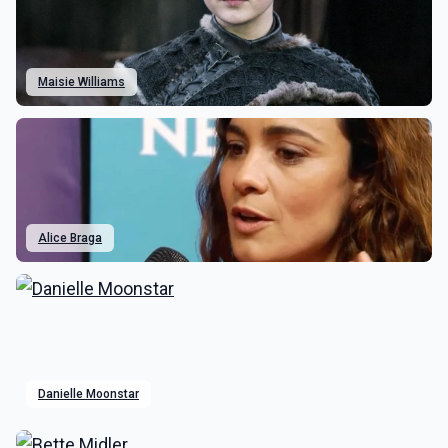
Maisie Williams
Alice Braga
Danielle Moonstar