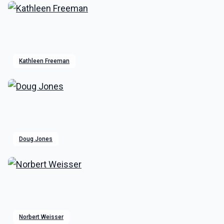
Kathleen Freeman
Doug Jones
Norbert Weisser