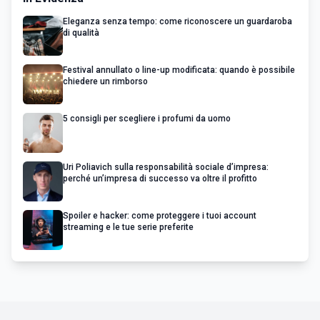
Eleganza senza tempo: come riconoscere un guardaroba
di qualità
Festival annullato o line-up modificata: quando è possibile
chiedere un rimborso
5 consigli per scegliere i profumi da uomo
Uri Poliavich sulla responsabilità sociale d’impresa:
perché un’impresa di successo va oltre il profitto
Spoiler e hacker: come proteggere i tuoi account
streaming e le tue serie preferite