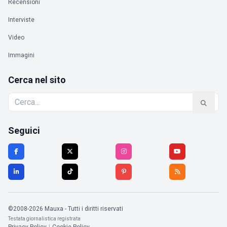
Recensioni
Interviste
Video
Immagini
Cerca nel sito
Seguici
©2008-2026 Mauxa - Tutti i diritti riservati
Testata giornalistica registrata