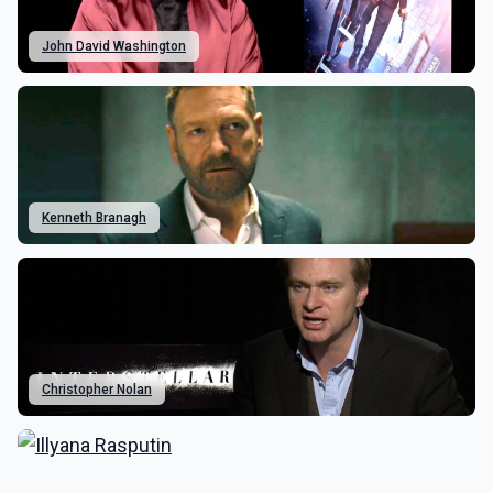
John David Washington
Kenneth Branagh
Christopher Nolan