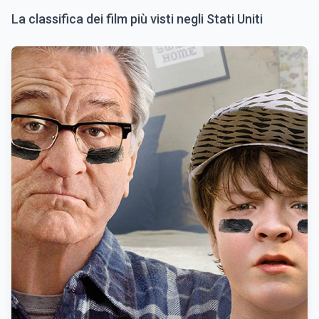
La classifica dei film più visti negli Stati Uniti