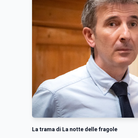
La trama di La notte delle fragole