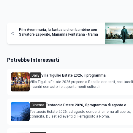
Film Avemmaria, la fantasia di un bambino con
<
Salvatore Esposito, Marianna Fontatana - trama
Potrebbe Interessarti
Daily
Villa Tigullio Estate 2026, il programma
Villa Tigullio Estate 2026 propone a Rapallo concerti, spettacoli
incontri con autori e appuntamenti culturali
Cinema
Testaccio Estate 2026, il programma di agosto e
Ferragosto
Testaccio Estate 2026, ad agosto concerti, cinema all'aperto,
comicità, DJ set ed eventi di Ferragosto a Roma.