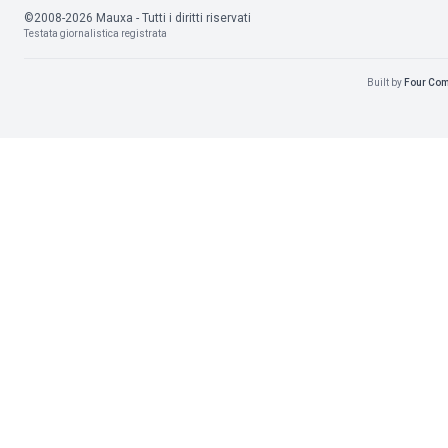
©2008-2026 Mauxa - Tutti i diritti riservati
Testata giornalistica registrata
Built by
Four Co