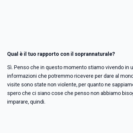
Qual è il tuo rapporto con il soprannaturale?
Sì. Penso che in questo momento stiamo vivendo in 
informazioni che potremmo ricevere per dare al mondo
visite sono state non violente, per quanto ne sappiam
spero che ci siano cose che penso non abbiamo bisog
imparare, quindi.