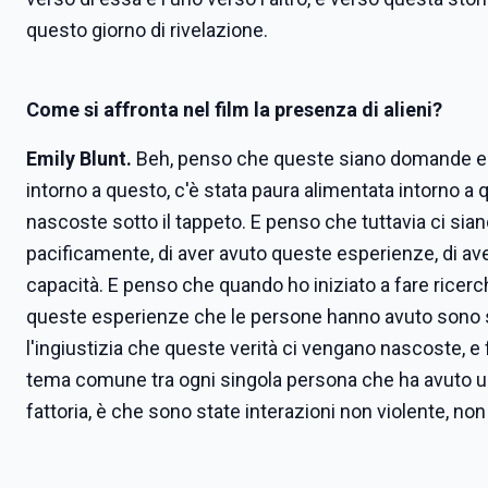
questo giorno di rivelazione.
Come si affronta nel film la presenza di alieni?
Emily Blunt.
Beh, penso che queste siano domande e se
intorno a questo, c'è stata paura alimentata intorno a
nascoste sotto il tappeto. E penso che tuttavia ci sia
pacificamente, di aver avuto queste esperienze, di ave
capacità. E penso che quando ho iniziato a fare ricerch
queste esperienze che le persone hanno avuto sono sta
l'ingiustizia che queste verità ci vengano nascoste, 
tema comune tra ogni singola persona che ha avuto un
fattoria, è che sono state interazioni non violente, no