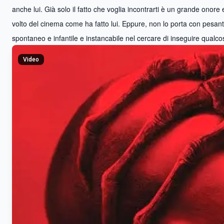
anche lui. Già solo il fatto che voglia incontrarti è un grande onor
volto del cinema come ha fatto lui. Eppure, non lo porta con pesant
spontaneo e infantile e instancabile nel cercare di inseguire qualco
Video