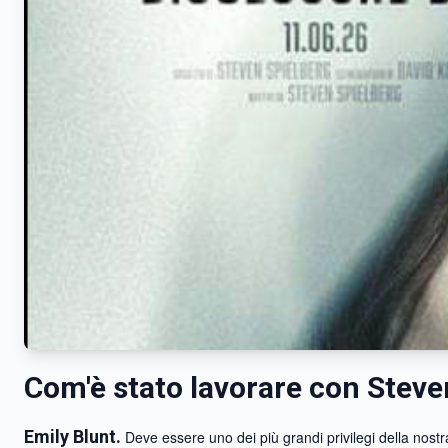
Com'è stato lavorare con Steve
Emily Blunt.
Deve essere uno dei più grandi privilegi della nostra