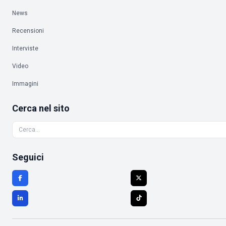
News
Recensioni
Interviste
Video
Immagini
Cerca nel sito
Seguici