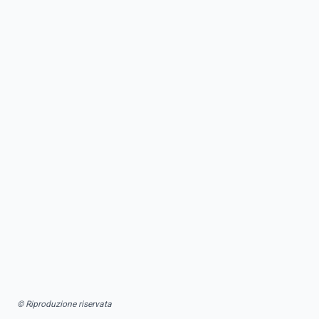
© Riproduzione riservata