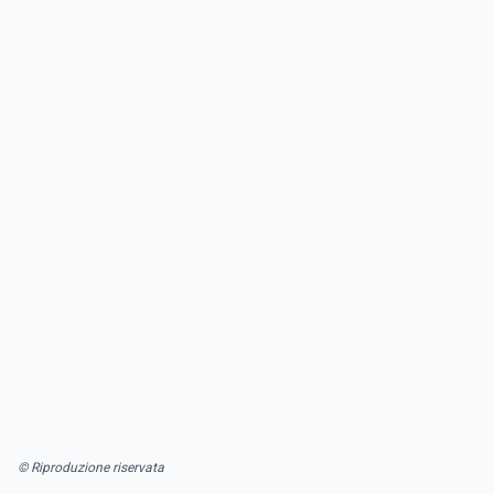
© Riproduzione riservata