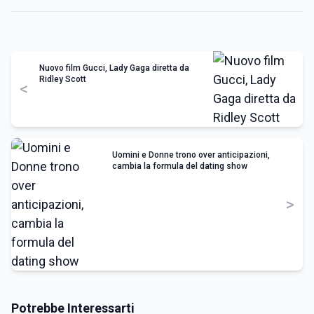
Nuovo film Gucci, Lady Gaga diretta da
Ridley Scott
<
Uomini e Donne trono over anticipazioni,
cambia la formula del dating show
>
Potrebbe Interessarti