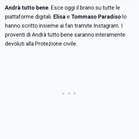
Andrà tutto bene
. Esce oggi il brano su tutte le
piattaforme digitali.
Elisa
e
Tommaso Paradiso
lo
hanno scritto insieme ai fan tramite Instagram. I
proventi di Andrà tutto bene saranno interamente
devoluti alla Protezione civile.