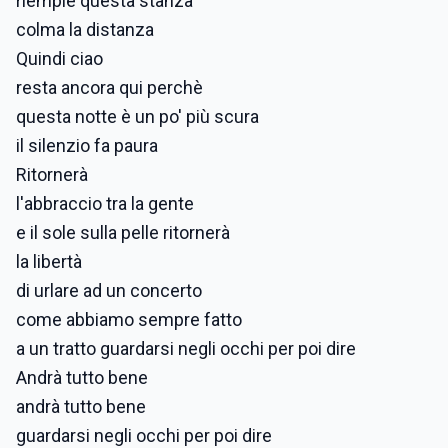
riempie questa stanza
colma la distanza
Quindi ciao
resta ancora qui perchè
questa notte è un po' più scura
il silenzio fa paura
Ritornerà
l'abbraccio tra la gente
e il sole sulla pelle ritornerà
la libertà
di urlare ad un concerto
come abbiamo sempre fatto
a un tratto guardarsi negli occhi per poi dire
Andrà tutto bene
andrà tutto bene
guardarsi negli occhi per poi dire