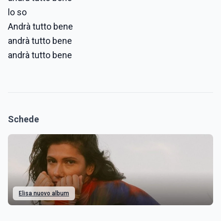
lo so
Andrà tutto bene
andrà tutto bene
andrà tutto bene
Schede
Elisa nuovo album