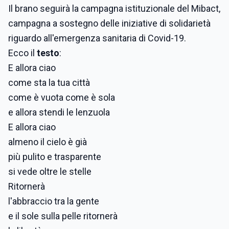
Il brano seguirà la campagna istituzionale del Mibact,
campagna a sostegno delle iniziative di solidarietà
riguardo all'emergenza sanitaria di Covid-19.
Ecco il
testo
:
E allora ciao
come sta la tua città
come è vuota come è sola
e allora stendi le lenzuola
E allora ciao
almeno il cielo è già
più pulito e trasparente
si vede oltre le stelle
Ritornerà
l'abbraccio tra la gente
e il sole sulla pelle ritornerà