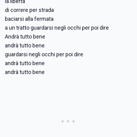
la libertà
di correre per strada
baciarsi alla fermata
a un tratto guardarsi negli occhi per poi dire
Andrà tutto bene
andrà tutto bene
guardarsi negli occhi per poi dire
andrà tutto bene
andrà tutto bene