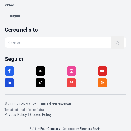
Video
Immagini
Cerca nel sito
Seguici
©2008-2026 Mauxa - Tutti i diritti riservati
Testata giornalistica registrata
Privacy Policy
|
Cookie Policy
Built by
Four Company
- Designed by
Eleonora Anzini