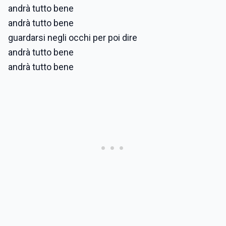
andrà tutto bene
andrà tutto bene
guardarsi negli occhi per poi dire
andrà tutto bene
andrà tutto bene