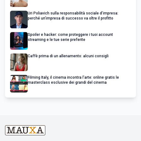
Uri Poliavich sulla responsabilità sociale d’impresa:
perché un’impresa di successo va oltre il profitto
Spoiler e hacker: come proteggere i tuoi account
streaming e le tue serie preferite
Caffè prima di un allenamento: alcuni consigli
Filming Italy, il cinema incontra l’arte: online gratis le
masterclass esclusive dei grandi del cinema