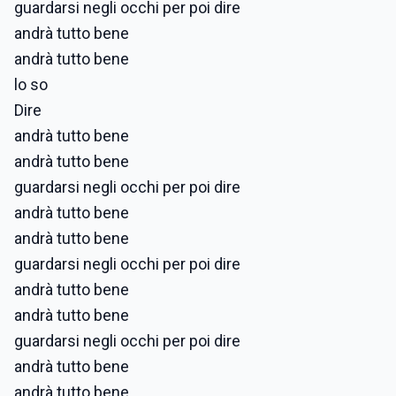
guardarsi negli occhi per poi dire
andrà tutto bene
andrà tutto bene
lo so
Dire
andrà tutto bene
andrà tutto bene
guardarsi negli occhi per poi dire
andrà tutto bene
andrà tutto bene
guardarsi negli occhi per poi dire
andrà tutto bene
andrà tutto bene
guardarsi negli occhi per poi dire
andrà tutto bene
andrà tutto bene