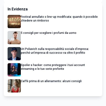
In Evidenza
Festival annullato o line-up modificata: quando è possibile
chiedere un rimborso
5 consigli per scegliere i profumi da uomo
Uri Poliavich sulla responsabilità sociale d’impresa:
perché un’impresa di successo va oltre il profitto
Spoiler e hacker: come proteggere i tuoi account
streaming e le tue serie preferite
Caffè prima di un allenamento: alcuni consigli