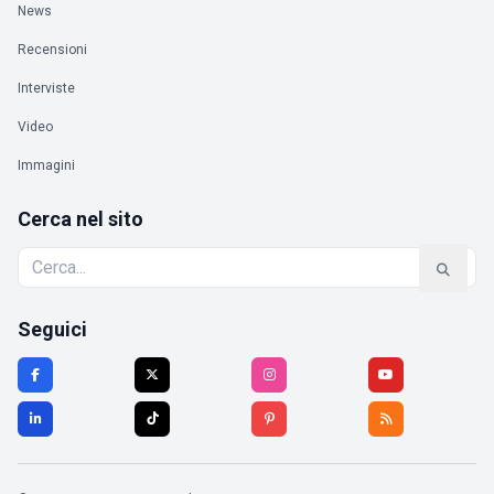
News
Recensioni
Interviste
Video
Immagini
Cerca nel sito
Seguici