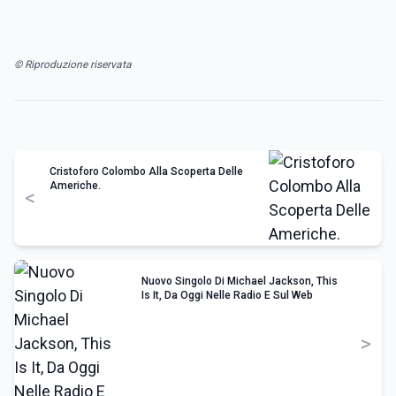
© Riproduzione riservata
Cristoforo Colombo Alla Scoperta Delle
Americhe.
<
Nuovo Singolo Di Michael Jackson, This
Is It, Da Oggi Nelle Radio E Sul Web
>