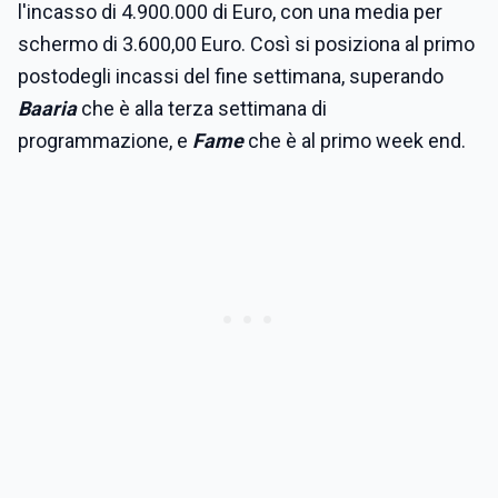
l'incasso di 4.900.000 di Euro, con una media per
schermo di 3.600,00 Euro. Così si posiziona al primo
postodegli incassi del fine settimana, superando
Baaria
che è alla terza settimana di
programmazione, e
Fame
che è al primo week end.