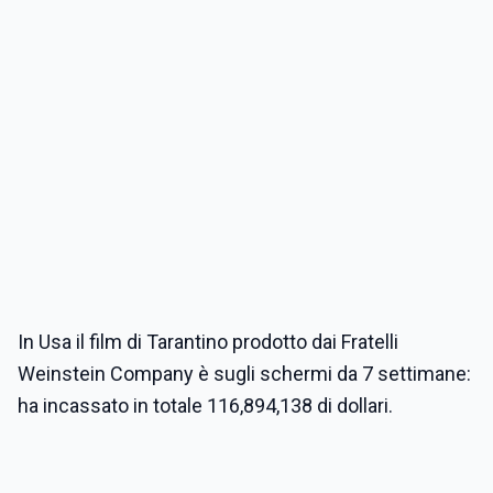
In Usa il film di Tarantino prodotto dai Fratelli
Weinstein Company è sugli schermi da 7 settimane:
ha incassato in totale 116,894,138 di dollari.