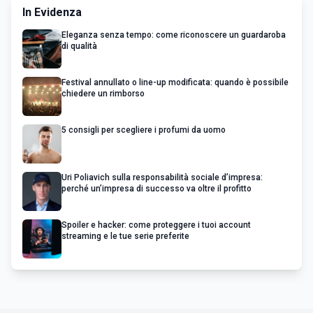
In Evidenza
Eleganza senza tempo: come riconoscere un guardaroba
di qualità
Festival annullato o line-up modificata: quando è possibile
chiedere un rimborso
5 consigli per scegliere i profumi da uomo
Uri Poliavich sulla responsabilità sociale d’impresa:
perché un’impresa di successo va oltre il profitto
Spoiler e hacker: come proteggere i tuoi account
streaming e le tue serie preferite