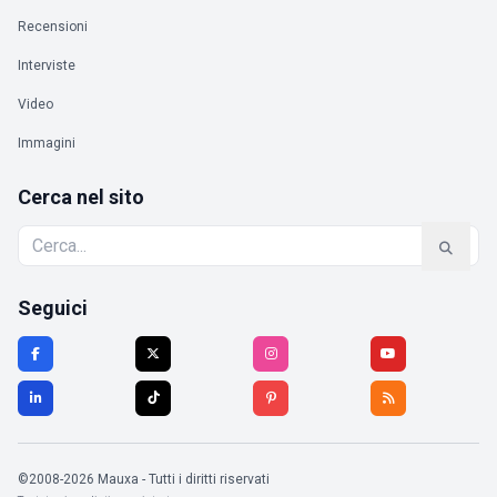
Recensioni
Interviste
Video
Immagini
Cerca nel sito
Seguici
©2008-2026 Mauxa - Tutti i diritti riservati