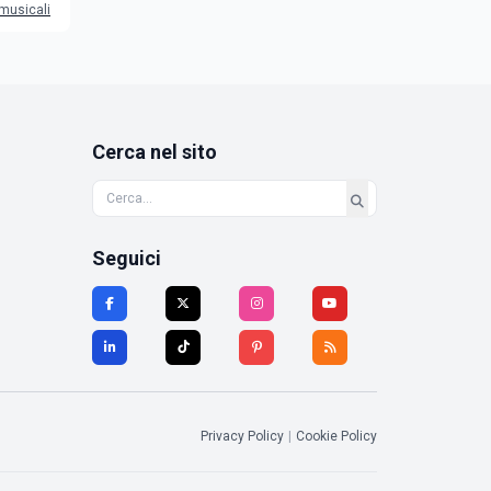
 musicali
Cerca nel sito
Seguici
Privacy Policy
|
Cookie Policy