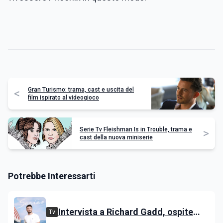
Gran Turismo: trama, cast e uscita del
<
film ispirato al videogioco
Serie Tv Fleishman Is in Trouble, trama e
>
cast della nuova miniserie
Potrebbe Interessarti
Intervista a Richard Gadd, ospite
Tv