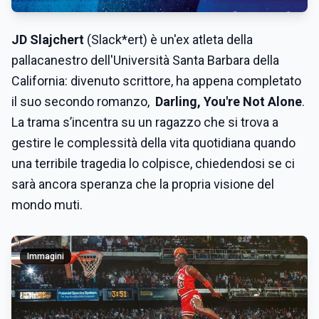
JD Slajchert
(Slack*ert) è un'ex atleta della
pallacanestro dell'Università Santa Barbara della
California: divenuto scrittore, ha appena completato
il suo secondo romanzo,
Darling, You're Not Alone
.
La trama s’incentra su un ragazzo che si trova a
gestire le complessità della vita quotidiana quando
una terribile tragedia lo colpisce, chiedendosi se ci
sarà ancora speranza che la propria visione del
mondo muti.
Immagini