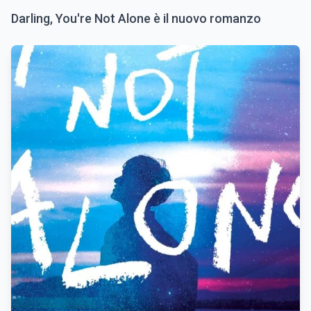
Darling, You're Not Alone è il nuovo romanzo