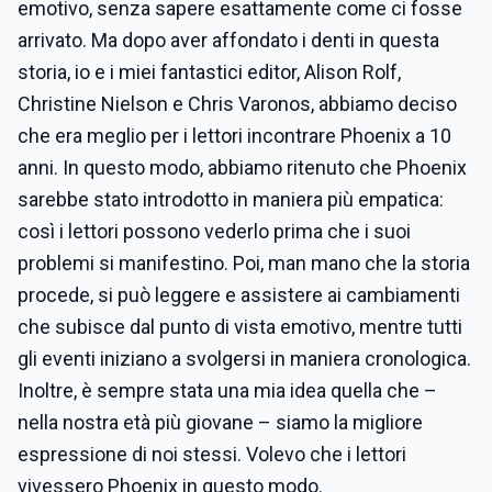
emotivo, senza sapere esattamente come ci fosse
arrivato. Ma dopo aver affondato i denti in questa
storia, io e i miei fantastici editor, Alison Rolf,
Christine Nielson e Chris Varonos, abbiamo deciso
che era meglio per i lettori incontrare Phoenix a 10
anni. In questo modo, abbiamo ritenuto che Phoenix
sarebbe stato introdotto in maniera più empatica:
così i lettori possono vederlo prima che i suoi
problemi si manifestino. Poi, man mano che la storia
procede, si può leggere e assistere ai cambiamenti
che subisce dal punto di vista emotivo, mentre tutti
gli eventi iniziano a svolgersi in maniera cronologica.
Inoltre, è sempre stata una mia idea quella che –
nella nostra età più giovane – siamo la migliore
espressione di noi stessi. Volevo che i lettori
vivessero Phoenix in questo modo.