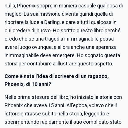
nulla, Phoenix scopre in maniera casuale qualcosa di
magico. La sua missione diventa quindi quella di
riportare la luce a Darling, e dare a tutti qualcosa in
cui credere di nuovo. Ho scritto questo libro perché
credo che se una tragedia inimmaginabile possa
avere luogo ovunque, e allora anche una speranza
inimmaginabile deve emergere. Ho sognato questa
storia per contribuire a illustrare questo aspetto.
Come è nata l'idea di scrivere di un ragazzo,
Phoenix, di 10 anni?
Nelle prime stesure del libro, ho iniziato la storia con
Phoenix che aveva 15 anni. All'epoca, volevo che il
lettore entrasse subito nella storia, leggendo e
sperimentando rapidamente il suo complicato stato