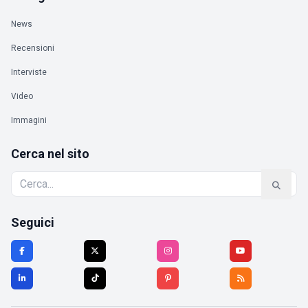
News
Recensioni
Interviste
Video
Immagini
Cerca nel sito
Seguici